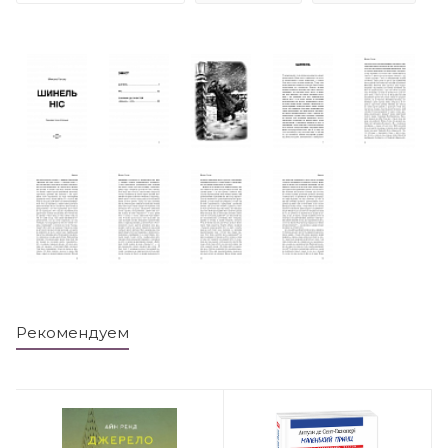
Рекомендуем