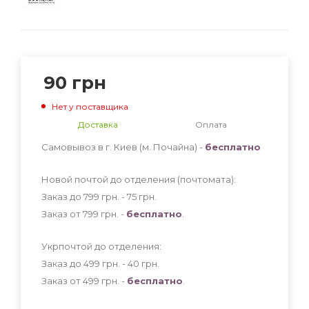
90
грн
Нет у поставщика
Доставка
Оплата
Самовывоз в г. Киев (м. Почайна) -
бесплатно
Новой почтой до отделения (почтомата):
Заказ до 799 грн. - 75
грн
.
Заказ от 799 грн. -
бесплатно
.
Укрпочтой до отделения:
Заказ до 499 грн. - 40
грн
.
Заказ от 499 грн. -
бесплатно
.