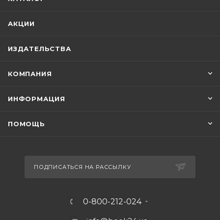
АКЦИИ
ИЗДАТЕЛЬСТВА
КОМПАНИЯ
ИНФОРМАЦИЯ
ПОМОЩЬ
ПОДПИСАТЬСЯ НА РАССЫЛКУ
0-800-212-024