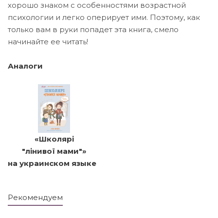
хорошо знаком с особенностями возрастной
психологии и легко оперирует ими. Поэтому, как
только вам в руки попадет эта книга, смело
начинайте ее читать!
Аналоги
«
Школярі
"лінивої мами"
»
на украинском языке
Рекомендуем