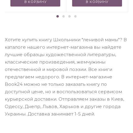
В КОРЗИНУ
В КОРЗИНУ
Хотите купить книгу Школьники "ленивой мамы"? В
каталоге нашего интернет-магазина вы найдете
лучшие образцы художественной литературы,
классические произведения, жемчужины
отечественной и мировой поэзии. Все книги
предлагаем недорого. В интернет-магазине
Book24 можно не только заказать книгу по
доступной цене, но и воспользоваться сервисом
курьерской доставки. Отправляем заказы в Киев,
Одессу, Днепр, Львов, Харьков и другие города
Украины. Доставка занимает 1-5 дней.