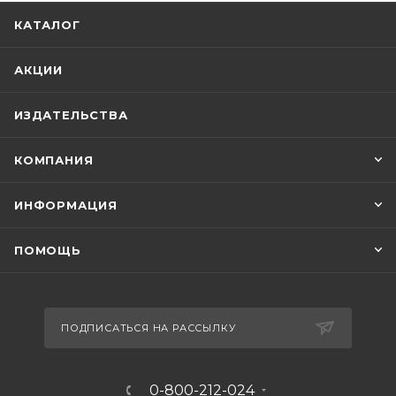
КАТАЛОГ
АКЦИИ
ИЗДАТЕЛЬСТВА
КОМПАНИЯ
ИНФОРМАЦИЯ
ПОМОЩЬ
ПОДПИСАТЬСЯ НА РАССЫЛКУ
0-800-212-024