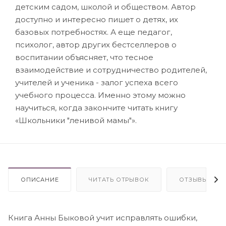
детским садом, школой и обществом. Автор
доступно и интересно пишет о детях, их
базовых потребностях. А еще педагог,
психолог, автор других бестселлеров о
воспитании объясняет, что тесное
взаимодействие и сотрудничество родителей,
учителей и ученика - залог успеха всего
учебного процесса. Именно этому можно
научиться, когда закончите читать книгу
«Школьники "ленивой мамы"».
ОПИСАНИЕ
ЧИТАТЬ ОТРЫВОК
ОТЗЫВЫ
Книга Анны Быковой учит исправлять ошибки,