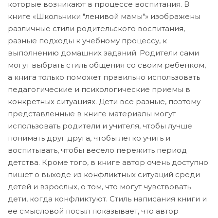
которые возникают в процессе воспитания. В
книге «Школьники "ленивой мамы"» изображены
различные стили родительского воспитания,
разные подходы к учебному процессу, к
выполнению домашних заданий. Родители сами
могут выбрать стиль общения со своим ребенком,
а книга только поможет правильно использовать
педагогические и психологические приемы в
конкретных ситуациях. Дети все разные, поэтому
представленные в книге материалы могут
использовать родители и учителя, чтобы лучше
понимать друг друга, чтобы легко учить и
воспитывать, чтобы весело пережить период
детства. Кроме того, в книге автор очень доступно
пишет о выходе из конфликтных ситуаций среди
детей и взрослых, о том, что могут чувствовать
дети, когда конфликтуют. Стиль написания книги и
ее смысловой посыл показывает, что автор