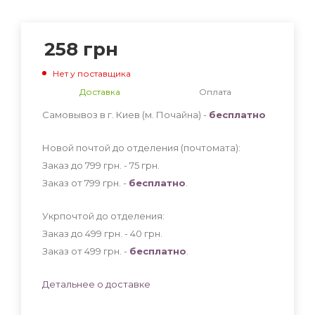
258
грн
Нет у поставщика
Доставка
Оплата
Самовывоз в г. Киев (м. Почайна) -
бесплатно
Новой почтой до отделения (почтомата):
Заказ до 799 грн. - 75
грн
.
Заказ от 799 грн. -
бесплатно
.
Укрпочтой до отделения:
Заказ до 499 грн. - 40
грн
.
Заказ от 499 грн. -
бесплатно
.
Детальнее о доставке