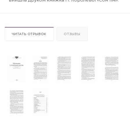
ЧИТАТЬ ОТРЫВОК
ОТЗЫВЫ