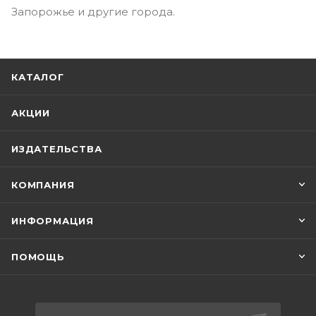
Запорожье и другие города.
КАТАЛОГ
АКЦИИ
ИЗДАТЕЛЬСТВА
КОМПАНИЯ
ИНФОРМАЦИЯ
ПОМОЩЬ