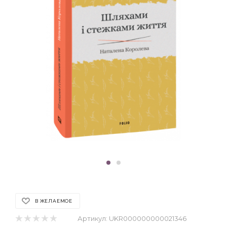
В ЖЕЛАЕМОЕ
Артикул:
UKR000000000021346