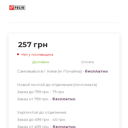
257
грн
Нет у поставщика
Доставка
Оплата
Самовывоз в г. Киев (м. Почайна) -
бесплатно
Новой почтой до отделения (почтомата):
Заказ до 799 грн. - 75
грн
.
Заказ от 799 грн. -
бесплатно
.
Укрпочтой до отделения:
Заказ до 499 грн. - 40
грн
.
Заказ от 499 грн. -
бесплатно
.