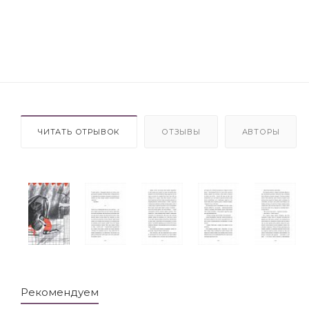
ЧИТАТЬ ОТРЫВОК
ОТЗЫВЫ
АВТОРЫ
Рекомендуем