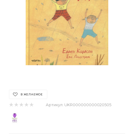
В ЖЕЛАЕМОЕ
Артикул:
UKR000000000020505