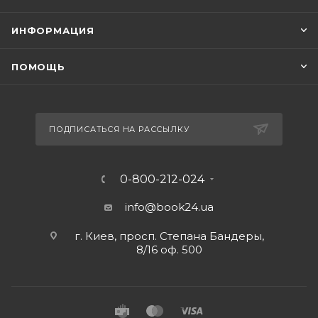
ИНФОРМАЦИЯ
ПОМОЩЬ
ПОДПИСАТЬСЯ НА РАССЫЛКУ
0-800-212-024
info@book24.ua
г. Киев, просп. Степана Бандеры,
8/16 оф. 500