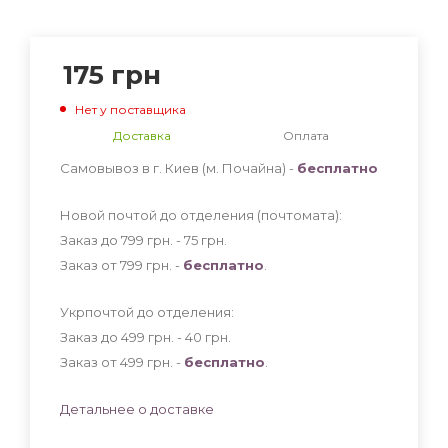
175
грн
Нет у поставщика
Доставка
Оплата
Самовывоз в г. Киев (м. Почайна) -
бесплатно
Новой почтой до отделения (почтомата):
Заказ до 799 грн. - 75
грн
.
Заказ от 799 грн. -
бесплатно
.
Укрпочтой до отделения:
Заказ до 499 грн. - 40
грн
.
Заказ от 499 грн. -
бесплатно
.
Детальнее о доставке