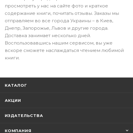
просмотреть у нас на сайте фото и краткое
содержание книги, почитать отзывы. Заказы мы
отправляем во все города Украины – в Киев,
Днепр, Запорожье, Львов и другие города.
Доставка занимает несколько дней.
Воспользовавшись нашим сервисом, вы уже
вскоре сможете наслаждаться чтением любимой
книги.
КАТАЛОГ
АКЦИИ
ИЗДАТЕЛЬСТВА
КОМПАНИЯ