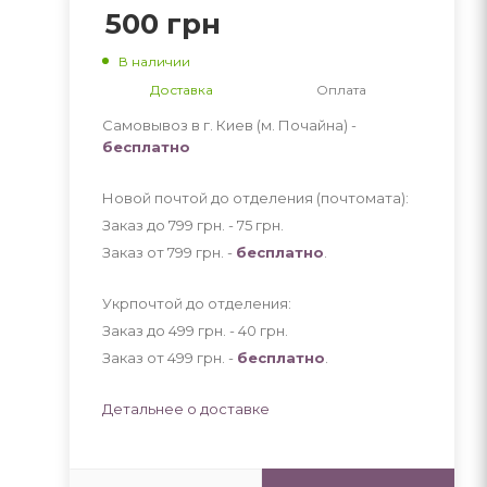
500
грн
В наличии
Доставка
Оплата
Самовывоз в г. Киев (м. Почайна) -
бесплатно
Новой почтой до отделения (почтомата):
Заказ до 799 грн. - 75
грн
.
Заказ от 799 грн. -
бесплатно
.
Укрпочтой до отделения:
Заказ до 499 грн. - 40
грн
.
Заказ от 499 грн. -
бесплатно
.
Детальнее о доставке