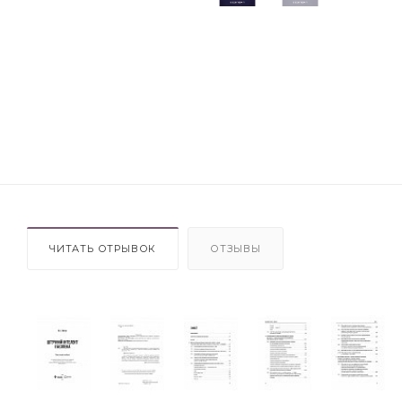
ЧИТАТЬ ОТРЫВОК
ОТЗЫВЫ