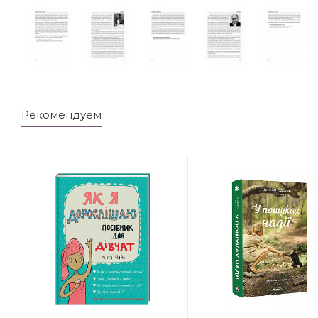
Рекомендуем