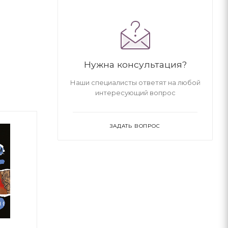
Нужна консультация?
Наши специалисты ответят на любой
интересующий вопрос
ЗАДАТЬ ВОПРОС