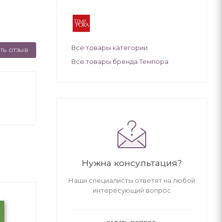
Все товары категории
ТЬ ОТЗЫВ
Все товары бренда Темпора
Нужна консультация?
Наши специалисты ответят на любой
-40%
интересующий вопрос