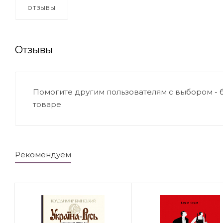
ОТЗЫВЫ
Отзывы
Помогите другим пользователям с выбором - 
товаре
Рекомендуем