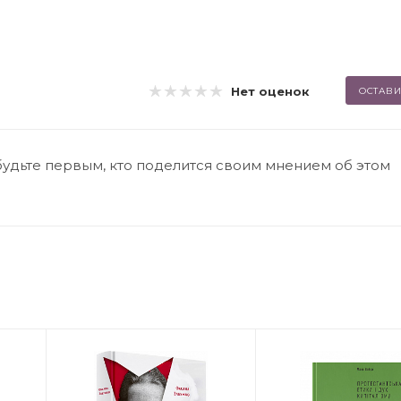
Нет оценок
ОСТАВИ
будьте первым, кто поделится своим мнением об этом