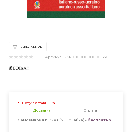
В ЖЕЛАЕМОЕ
Артикул:
UKR000000000105650
Нет у поставщика
Доставка
Оплата
Самовывоз в г. Киев (м. Почайна) -
бесплатно