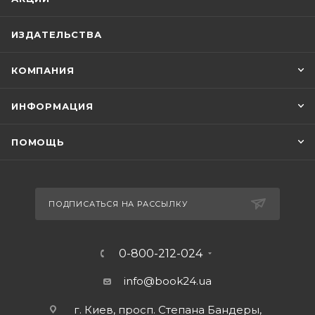
ИЗДАТЕЛЬСТВА
КОМПАНИЯ
ИНФОРМАЦИЯ
ПОМОЩЬ
ПОДПИСАТЬСЯ НА РАССЫЛКУ
0-800-212-024
info@book24.ua
г. Киев, просп. Степана Бандеры,