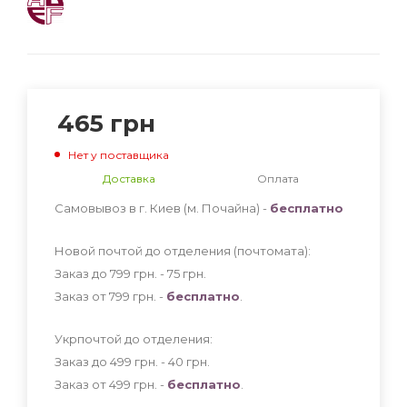
465
грн
Нет у поставщика
Доставка
Оплата
Самовывоз в г. Киев (м. Почайна) -
бесплатно
Новой почтой до отделения (почтомата):
Заказ до 799 грн. - 75
грн
.
Заказ от 799 грн. -
бесплатно
.
Укрпочтой до отделения:
Заказ до 499 грн. - 40
грн
.
Заказ от 499 грн. -
бесплатно
.