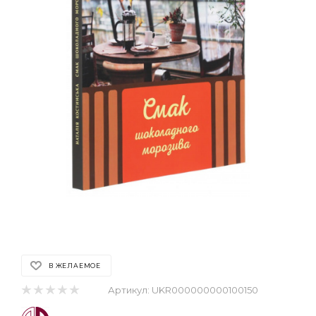
В ЖЕЛАЕМОЕ
Артикул:
UKR000000000100150