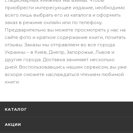
стационарных книжных магазинах. Чтобы
приобрести интересующее издание, необходимо
всего лишь выбрать его из каталога и оформить
заказ в режиме онлайн или по телефону.
Предварительно вы можете просмотреть у нас на
сайте фото и краткое содержание книги, почитать
отзывы. Заказы мы отправляем во все города
Украины – в Киев, Днепр, Запорожье, Львов и
другие города. Доставка занимает несколько
дней. Воспользовавшись нашим сервисом, вы уже
вскоре сможете наслаждаться чтением любимой
книги.
КАТАЛОГ
АКЦИИ