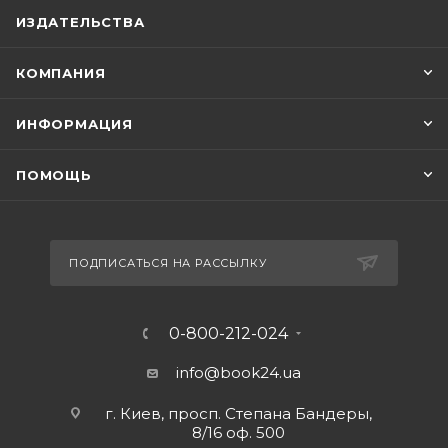
ИЗДАТЕЛЬСТВА
КОМПАНИЯ
ИНФОРМАЦИЯ
ПОМОЩЬ
ПОДПИСАТЬСЯ НА РАССЫЛКУ
0-800-212-024
info@book24.ua
г. Киев, просп. Степана Бандеры,
8/16 оф. 500