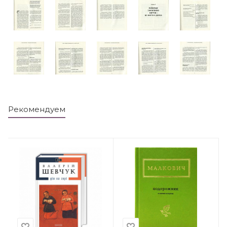
Рекомендуем