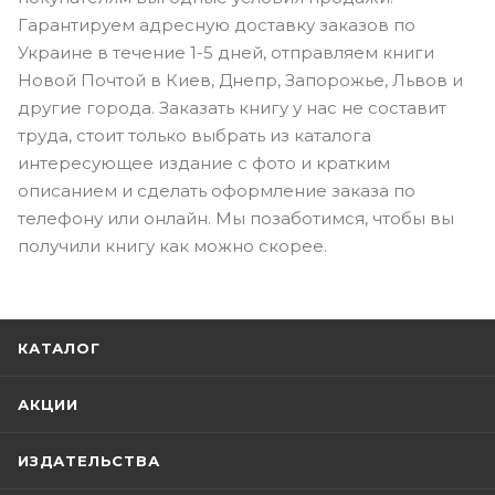
Гарантируем адресную доставку заказов по
Украине в течение 1-5 дней, отправляем книги
Новой Почтой в Киев, Днепр, Запорожье, Львов и
другие города. Заказать книгу у нас не составит
труда, стоит только выбрать из каталога
интересующее издание с фото и кратким
описанием и сделать оформление заказа по
телефону или онлайн. Мы позаботимся, чтобы вы
получили книгу как можно скорее.
КАТАЛОГ
АКЦИИ
ИЗДАТЕЛЬСТВА