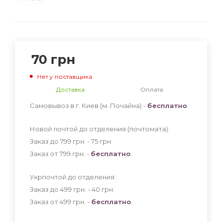
70
грн
Нет у поставщика
Доставка
Оплата
Самовывоз в г. Киев (м. Почайна) -
бесплатно
Новой почтой до отделения (почтомата):
Заказ до 799 грн. - 75
грн
.
Заказ от 799 грн. -
бесплатно
.
Укрпочтой до отделения:
Заказ до 499 грн. - 40
грн
.
Заказ от 499 грн. -
бесплатно
.