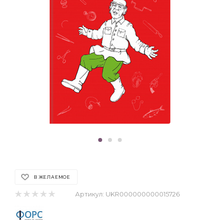
В ЖЕЛАЕМОЕ
Артикул:
UKR000000000015726