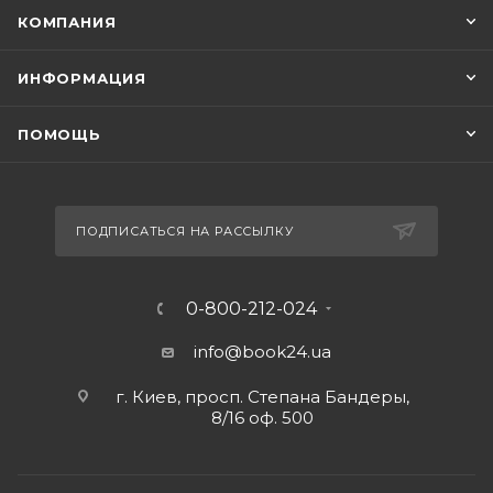
КОМПАНИЯ
ИНФОРМАЦИЯ
ПОМОЩЬ
ПОДПИСАТЬСЯ НА РАССЫЛКУ
0-800-212-024
info@book24.ua
г. Киев, просп. Степана Бандеры,
8/16 оф. 500