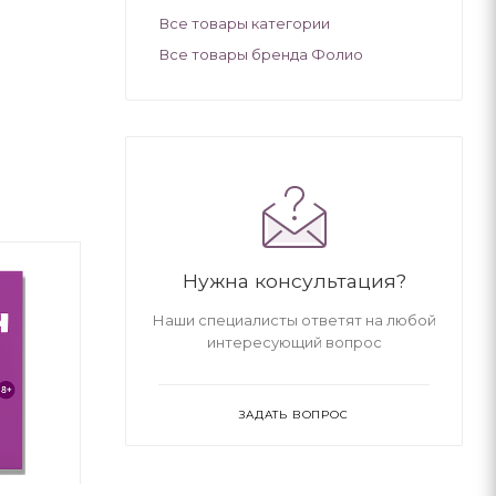
Все товары категории
Все товары бренда Фолио
-40%
-40%
Нужна консультация?
Наши специалисты ответят на любой
интересующий вопрос
ЗАДАТЬ ВОПРОС