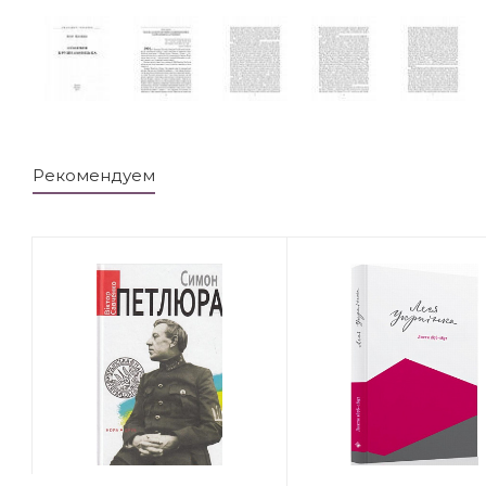
Рекомендуем