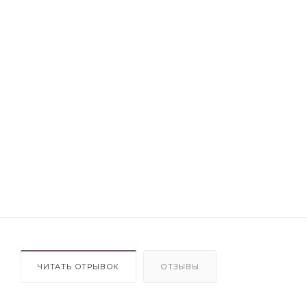
ЧИТАТЬ ОТРЫВОК
ОТЗЫВЫ