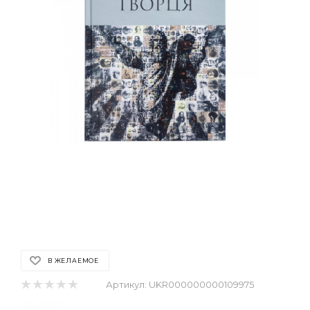
В ЖЕЛАЕМОЕ
Артикул:
UKR000000000109975