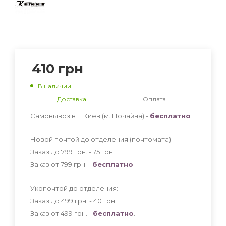
410
грн
В наличии
Доставка
Оплата
Самовывоз в г. Киев (м. Почайна) -
бесплатно
Новой почтой до отделения (почтомата):
Заказ до 799 грн. - 75
грн
.
Заказ от 799 грн. -
бесплатно
.
Укрпочтой до отделения:
Заказ до 499 грн. - 40
грн
.
Заказ от 499 грн. -
бесплатно
.