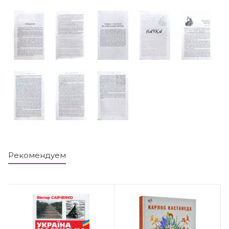
Рекомендуем