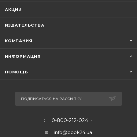
АКЦИИ
ИЗДАТЕЛЬСТВА
КОМПАНИЯ
ИНФОРМАЦИЯ
ПОМОЩЬ
ПОДПИСАТЬСЯ НА РАССЫЛКУ
0-800-212-024
info@book24.ua