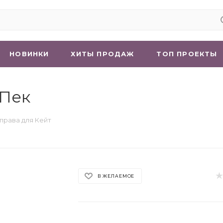
НОВИНКИ
ХИТЫ ПРОДАЖ
ТОП ПРОЕКТЫ
 Пек
права для Кейт
В ЖЕЛАЕМОЕ