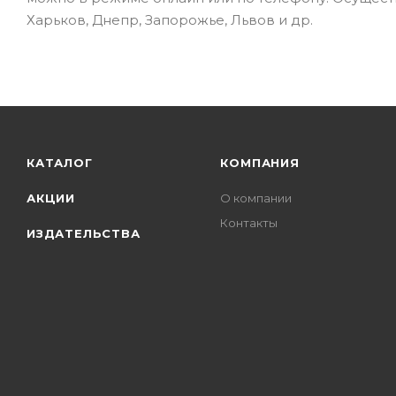
Харьков, Днепр, Запорожье, Львов и др.
КАТАЛОГ
КОМПАНИЯ
АКЦИИ
О компании
Контакты
ИЗДАТЕЛЬСТВА