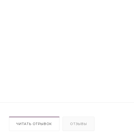
ЧИТАТЬ ОТРЫВОК
ОТЗЫВЫ