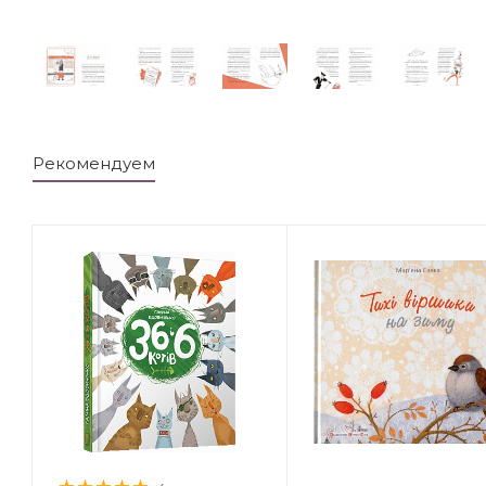
Рекомендуем