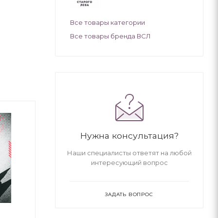
Все товары категории
Все товары бренда ВСЛ
Нужна консультация?
Наши специалисты ответят на любой
интересующий вопрос
ЗАДАТЬ ВОПРОС