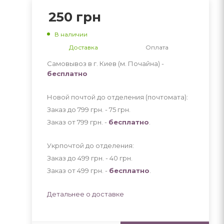
250
грн
В наличии
Доставка
Оплата
Самовывоз в г. Киев (м. Почайна) -
бесплатно
Новой почтой до отделения (почтомата):
Заказ до 799 грн. - 75
грн
.
Заказ от 799 грн. -
бесплатно
.
Укрпочтой до отделения:
Заказ до 499 грн. - 40
грн
.
Заказ от 499 грн. -
бесплатно
.
Детальнее о доставке