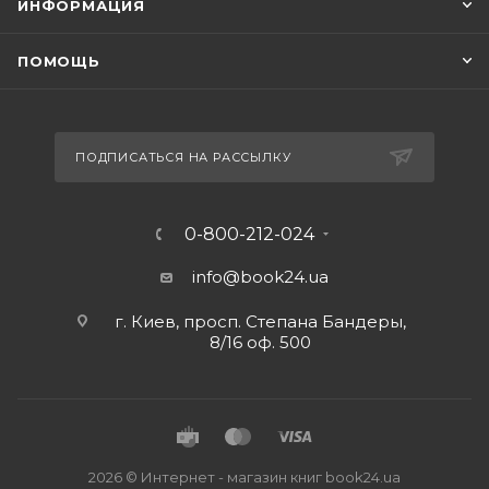
ИНФОРМАЦИЯ
ПОМОЩЬ
ПОДПИСАТЬСЯ НА РАССЫЛКУ
0-800-212-024
info@book24.ua
г. Киев, просп. Степана Бандеры,
8/16 оф. 500
2026 © Интернет - магазин книг book24.ua