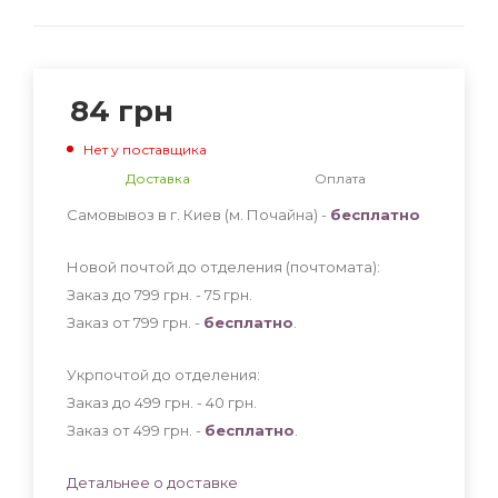
84
грн
Нет у поставщика
Доставка
Оплата
Самовывоз в г. Киев (м. Почайна) -
бесплатно
Новой почтой до отделения (почтомата):
Заказ до 799 грн. - 75
грн
.
Заказ от 799 грн. -
бесплатно
.
Укрпочтой до отделения:
Заказ до 499 грн. - 40
грн
.
Заказ от 499 грн. -
бесплатно
.
Детальнее о доставке