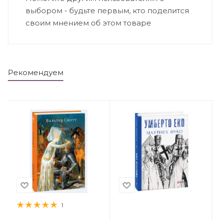
выбором - будьте первым, кто поделится
своим мнением об этом товаре
Рекомендуем
1