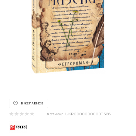
В ЖЕЛАЕМОЕ
Артикул:
UKR000000000011566