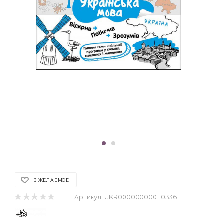
В ЖЕЛАЕМОЕ
Артикул:
UKR000000000110336