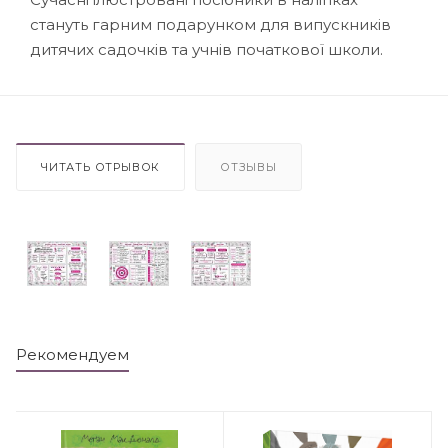
стануть гарним подарунком для випускників
дитячих садочків та учнів початкової школи.
ЧИТАТЬ ОТРЫВОК
ОТЗЫВЫ
Рекомендуем