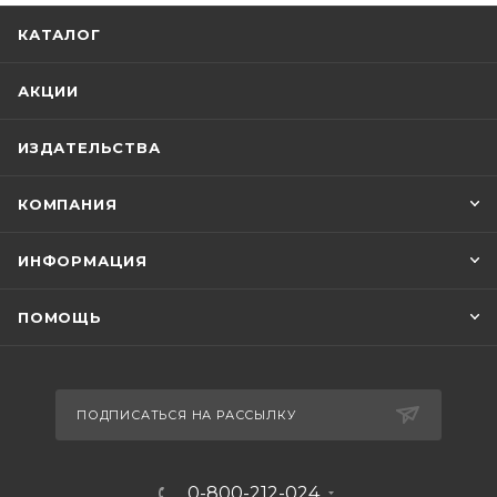
КАТАЛОГ
АКЦИИ
ИЗДАТЕЛЬСТВА
КОМПАНИЯ
ИНФОРМАЦИЯ
ПОМОЩЬ
ПОДПИСАТЬСЯ НА РАССЫЛКУ
0-800-212-024