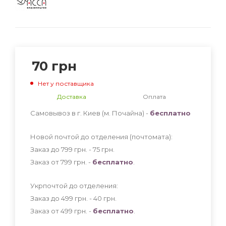
70
грн
Нет у поставщика
Доставка
Оплата
Самовывоз в г. Киев (м. Почайна) -
бесплатно
Новой почтой до отделения (почтомата):
Заказ до 799 грн. - 75
грн
.
Заказ от 799 грн. -
бесплатно
.
Укрпочтой до отделения:
Заказ до 499 грн. - 40
грн
.
Заказ от 499 грн. -
бесплатно
.