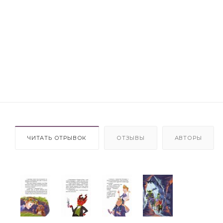
ЧИТАТЬ ОТРЫВОК
ОТЗЫВЫ
АВТОРЫ