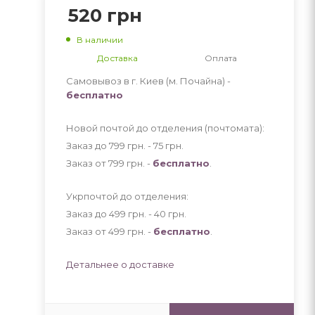
520
грн
В наличии
Доставка
Оплата
Самовывоз в г. Киев (м. Почайна) -
бесплатно
Новой почтой до отделения (почтомата):
Заказ до 799 грн. - 75
грн
.
Заказ от 799 грн. -
бесплатно
.
Укрпочтой до отделения:
Заказ до 499 грн. - 40
грн
.
Заказ от 499 грн. -
бесплатно
.
Детальнее о доставке