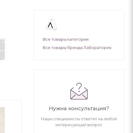
Все товары категории
Все товары бренда Лаборатория
Нужна консультация?
Наши специалисты ответят на любой
интересующий вопрос