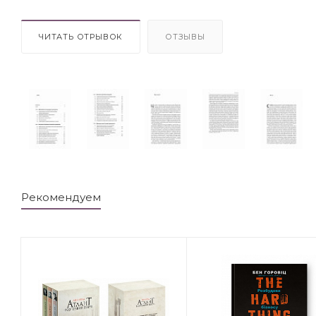
ЧИТАТЬ ОТРЫВОК
ОТЗЫВЫ
Рекомендуем