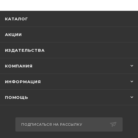
КАТАЛОГ
АКЦИИ
ИЗДАТЕЛЬСТВА
КОМПАНИЯ
ИНФОРМАЦИЯ
ПОМОЩЬ
ПОДПИСАТЬСЯ НА РАССЫЛКУ