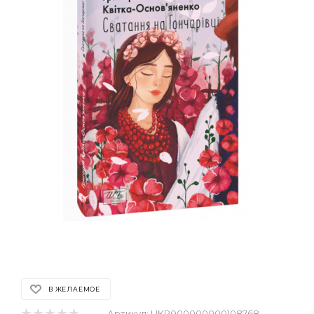
В ЖЕЛАЕМОЕ
Артикул:
UKR000000000108768