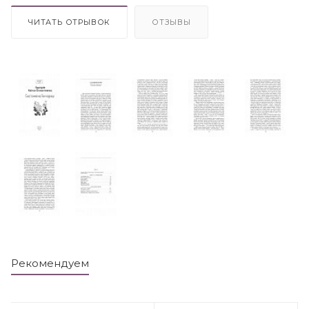
ЧИТАТЬ ОТРЫВОК
ОТЗЫВЫ
Рекомендуем