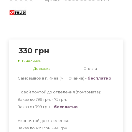
330
грн
В наличии
Доставка
Оплата
Самовывоз в г. Киев (м. Почайна) -
бесплатно
Новой почтой до отделения (почтомата):
Заказ до 799 грн. - 75
грн
.
Заказ от 799 грн. -
бесплатно
.
Укрпочтой до отделения:
Заказ до 499 грн. - 40
грн
.