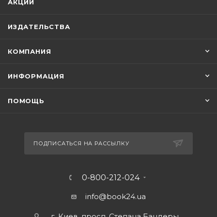
АКЦИИ
ИЗДАТЕЛЬСТВА
КОМПАНИЯ
ИНФОРМАЦИЯ
ПОМОЩЬ
ПОДПИСАТЬСЯ НА РАССЫЛКУ
0-800-212-024
info@book24.ua
г. Киев, просп. Степана Бандеры,