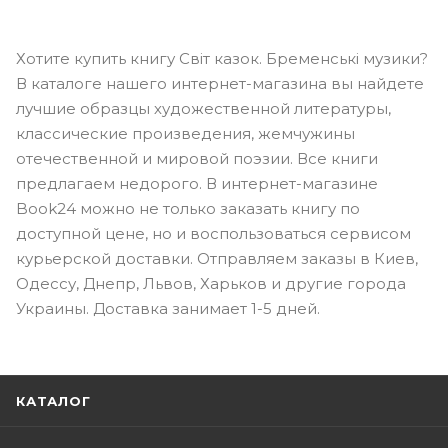
Хотите купить книгу Світ казок. Бременські музики?
В каталоге нашего интернет-магазина вы найдете
лучшие образцы художественной литературы,
классические произведения, жемчужины
отечественной и мировой поэзии. Все книги
предлагаем недорого. В интернет-магазине
Book24 можно не только заказать книгу по
доступной цене, но и воспользоваться сервисом
курьерской доставки. Отправляем заказы в Киев,
Одессу, Днепр, Львов, Харьков и другие города
Украины. Доставка занимает 1-5 дней.
КАТАЛОГ