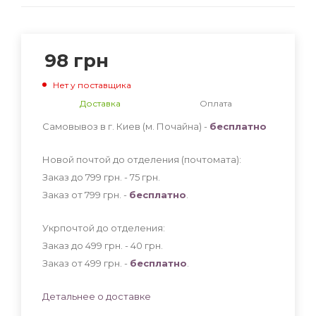
98
грн
Нет у поставщика
Доставка
Оплата
Самовывоз в г. Киев (м. Почайна) -
бесплатно
Новой почтой до отделения (почтомата):
Заказ до 799 грн. - 75
грн
.
Заказ от 799 грн. -
бесплатно
.
Укрпочтой до отделения:
Заказ до 499 грн. - 40
грн
.
Заказ от 499 грн. -
бесплатно
.
Детальнее о доставке