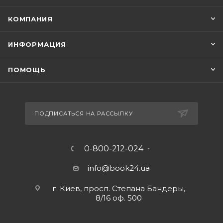
КОМПАНИЯ
ИНФОРМАЦИЯ
ПОМОЩЬ
ПОДПИСАТЬСЯ НА РАССЫЛКУ
0-800-212-024
info@book24.ua
г. Киев, просп. Степана Бандеры,
8/16 оф. 500