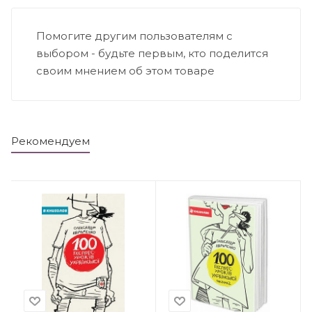
Помогите другим пользователям с
выбором - будьте первым, кто поделится
своим мнением об этом товаре
Рекомендуем