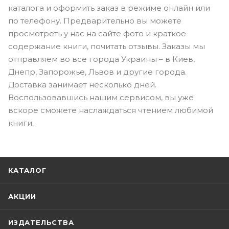
каталога и оформить заказ в режиме онлайн или
по телефону. Предварительно вы можете
просмотреть у нас на сайте фото и краткое
содержание книги, почитать отзывы. Заказы мы
отправляем во все города Украины – в Киев,
Днепр, Запорожье, Львов и другие города.
Доставка занимает несколько дней.
Воспользовавшись нашим сервисом, вы уже
вскоре сможете наслаждаться чтением любимой
книги.
КАТАЛОГ
АКЦИИ
ИЗДАТЕЛЬСТВА