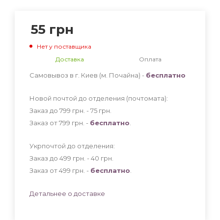
55
грн
Нет у поставщика
Доставка
Оплата
Самовывоз в г. Киев (м. Почайна) -
бесплатно
Новой почтой до отделения (почтомата):
Заказ до 799 грн. - 75
грн
.
Заказ от 799 грн. -
бесплатно
.
Укрпочтой до отделения:
Заказ до 499 грн. - 40
грн
.
Заказ от 499 грн. -
бесплатно
.
Детальнее о доставке