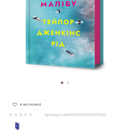
В ЖЕЛАЕМОЕ
Артикул:
UKR000000000107253