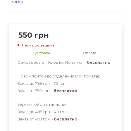
550
грн
Нет у поставщика
Доставка
Оплата
Самовывоз в г. Киев (м. Почайна) -
бесплатно
Новой почтой до отделения (почтомата):
Заказ до 799 грн. - 75
грн
.
Заказ от 799 грн. -
бесплатно
.
Укрпочтой до отделения:
Заказ до 499 грн. - 40
грн
.
Заказ от 499 грн. -
бесплатно
.