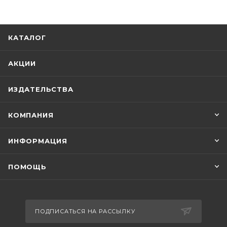
КАТАЛОГ
АКЦИИ
ИЗДАТЕЛЬСТВА
КОМПАНИЯ
ИНФОРМАЦИЯ
ПОМОЩЬ
ПОДПИСАТЬСЯ НА РАССЫЛКУ