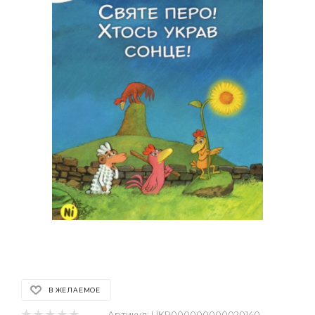
В ЖЕЛАЕМОЕ
Артикул:
UKR000000000020140