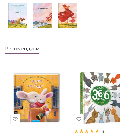
Рекомендуем
4