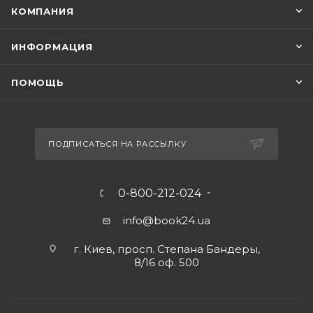
КОМПАНИЯ
ИНФОРМАЦИЯ
ПОМОЩЬ
ПОДПИСАТЬСЯ НА РАССЫЛКУ
0-800-212-024
info@book24.ua
г. Киев, просп. Степана Бандеры,
8/16 оф. 500