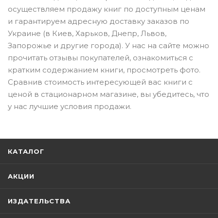
осуществляем продажу книг по доступным ценам
и гарантируем адресную доставку заказов по
Украине (в Киев, Харьков, Днепр, Львов,
Запорожье и другие города). У нас на сайте можно
прочитать отзывы покупателей, ознакомиться с
кратким содержанием книги, просмотреть фото.
Сравнив стоимость интересующей вас книги с
ценой в стационарном магазине, вы убедитесь, что
у нас лучшие условия продажи.
КАТАЛОГ
АКЦИИ
ИЗДАТЕЛЬСТВА