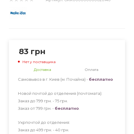
83
грн
Нет у поставщика
Доставка
Оплата
Самовывоз в г. Киев (м. Почайна) -
бесплатно
Новой почтой до отделения (почтомата):
Заказ до 799 грн. - 75
грн
.
Заказ от 799 грн. -
бесплатно
.
Укрпочтой до отделения:
Заказ до 499 грн. - 40
грн
.