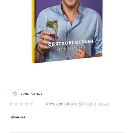
В ЖЕЛАЕМОЕ
Артикул:
UKR000000000102633