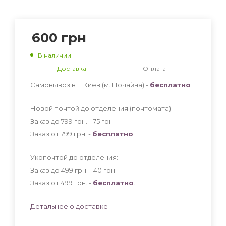
600
грн
В наличии
Доставка
Оплата
Самовывоз в г. Киев (м. Почайна) -
бесплатно
Новой почтой до отделения (почтомата):
Заказ до 799 грн. - 75
грн
.
Заказ от 799 грн. -
бесплатно
.
Укрпочтой до отделения:
Заказ до 499 грн. - 40
грн
.
Заказ от 499 грн. -
бесплатно
.
Детальнее о доставке