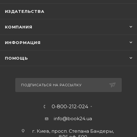
ИЗДАТЕЛЬСТВА
КОМПАНИЯ
ИНФОРМАЦИЯ
ПОМОЩЬ
ПОДПИСАТЬСЯ НА РАССЫЛКУ
0-800-212-024
info@book24.ua
г. Киев, просп. Степана Бандеры,
8/16 оф. 500