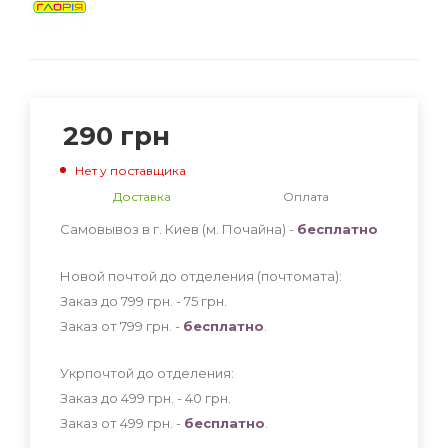
290
грн
Нет у поставщика
Доставка
Оплата
Самовывоз в г. Киев (м. Почайна) -
бесплатно
Новой почтой до отделения (почтомата):
Заказ до 799 грн. - 75
грн
.
Заказ от 799 грн. -
бесплатно
.
Укрпочтой до отделения:
Заказ до 499 грн. - 40
грн
.
Заказ от 499 грн. -
бесплатно
.