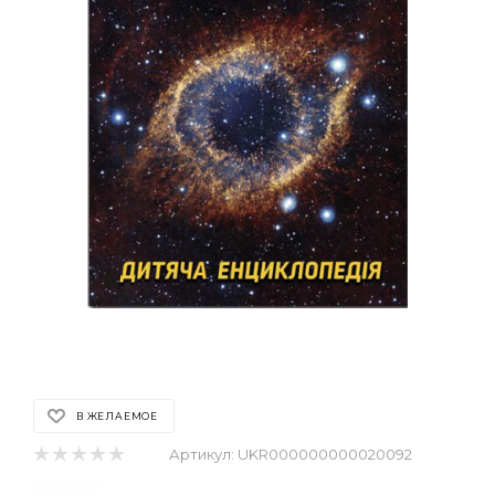
В ЖЕЛАЕМОЕ
Артикул:
UKR000000000020092