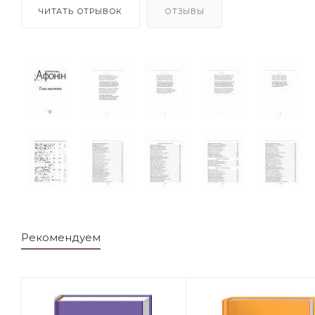
ЧИТАТЬ ОТРЫВОК
ОТЗЫВЫ
Рекомендуем