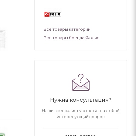
Все товары категории
Все товары бренда Фолио
Нужна консультация?
Наши специалисты ответят на любой
интересующий вопрос