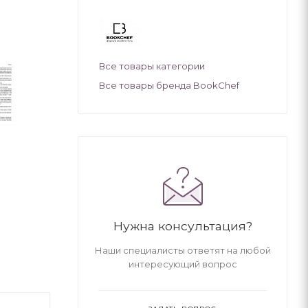
Все товары категории
Все товары бренда BookChef
Нужна консультация?
Наши специалисты ответят на любой
интересующий вопрос