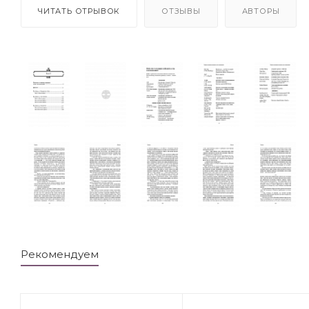
ЧИТАТЬ ОТРЫВОК
ОТЗЫВЫ
АВТОРЫ
Рекомендуем