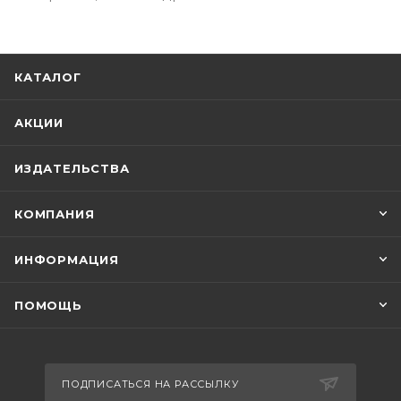
КАТАЛОГ
АКЦИИ
ИЗДАТЕЛЬСТВА
КОМПАНИЯ
ИНФОРМАЦИЯ
ПОМОЩЬ
ПОДПИСАТЬСЯ НА РАССЫЛКУ