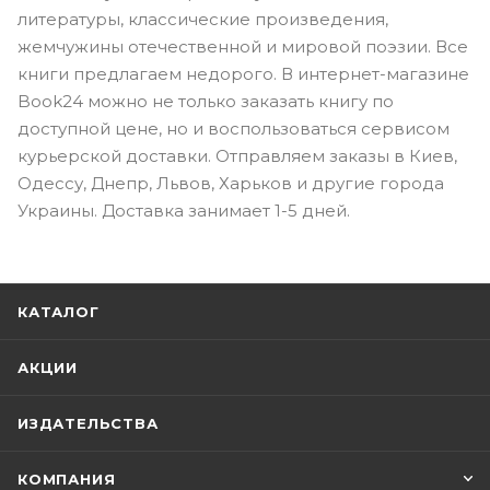
литературы, классические произведения,
жемчужины отечественной и мировой поэзии. Все
книги предлагаем недорого. В интернет-магазине
Book24 можно не только заказать книгу по
доступной цене, но и воспользоваться сервисом
курьерской доставки. Отправляем заказы в Киев,
Одессу, Днепр, Львов, Харьков и другие города
Украины. Доставка занимает 1-5 дней.
КАТАЛОГ
АКЦИИ
ИЗДАТЕЛЬСТВА
КОМПАНИЯ