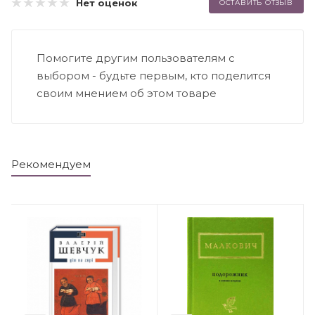
Нет оценок
ОСТАВИТЬ ОТЗЫВ
Помогите другим пользователям с
выбором - будьте первым, кто поделится
своим мнением об этом товаре
Рекомендуем