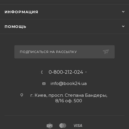
ИНФОРМАЦИЯ
ПОМОЩЬ
ПОДПИСАТЬСЯ НА РАССЫЛКУ
0-800-212-024
info@book24.ua
г. Киев, просп. Степана Бандеры,
8/16 оф. 500