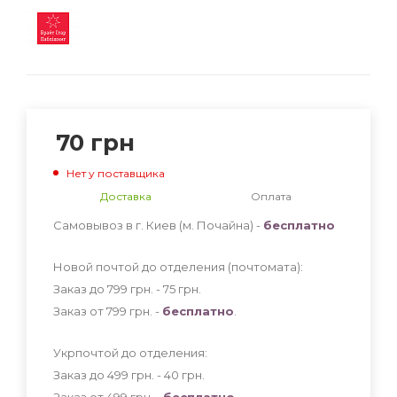
70
грн
Нет у поставщика
Доставка
Оплата
Самовывоз в г. Киев (м. Почайна) -
бесплатно
Новой почтой до отделения (почтомата):
Заказ до 799 грн. - 75
грн
.
Заказ от 799 грн. -
бесплатно
.
Укрпочтой до отделения:
Заказ до 499 грн. - 40
грн
.
Заказ от 499 грн. -
бесплатно
.