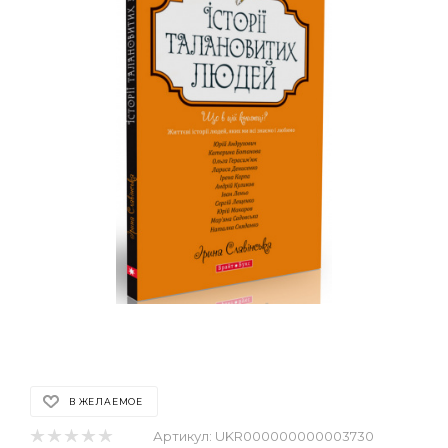
В ЖЕЛАЕМОЕ
Артикул:
UKR000000000003730