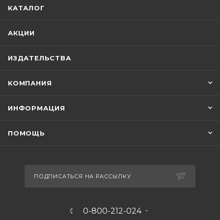
КАТАЛОГ
АКЦИИ
ИЗДАТЕЛЬСТВА
КОМПАНИЯ
ИНФОРМАЦИЯ
ПОМОЩЬ
ПОДПИСАТЬСЯ НА РАССЫЛКУ
0-800-212-024