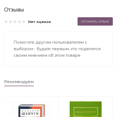
Отзывы
Нет оценок
ОСТАВИТЬ ОТЗЫВ
Помогите другим пользователям с
выбором - будьте первым, кто поделится
своим мнением об этом товаре
Рекомендуем