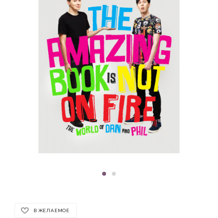
В ЖЕЛАЕМОЕ