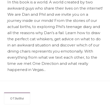
In this book is a world. A world created by two
awkward guys who share their lives on the internet!
We are Dan and Phil and we invite you on a
journey inside our minds! From the stories of our
actual births, to exploring Phil’s teenage diary and
all the reasons why Dan’s a fail. Learn how to draw
the perfect cat whiskers, get advice on what to do
in an awkward situation and discover which of our
dining chairs represents you emotionally. With
everything from what we text each other, to the
time we met One Direction and what really
happened in Vegas...
ОТЗЫВЫ