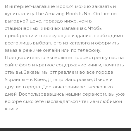
В интернет-магазине Book24 можно заказать и
купить книгу The Amazing Book Is Not On Fire по
выгодной цене, гораздо ниже, чем в
стационарных книжных магазинах. Чтобы
приобрести интересующее издание, необходимо
всего лишь выбрать его из каталога и оформить
заказ в режиме онлайн или по телефону.
Предварительно вы можете просмотреть у нас на
сайте фото и краткое содержание книги, почитать
отзывы. Заказы мы отправляем во все города
Украины – в Киев, Днепр, Запорожье, Львов и
другие города. Доставка занимает несколько
дней. Воспользовавшись нашим сервисом, вы уже
вскоре сможете наслаждаться чтением любимой
книги.