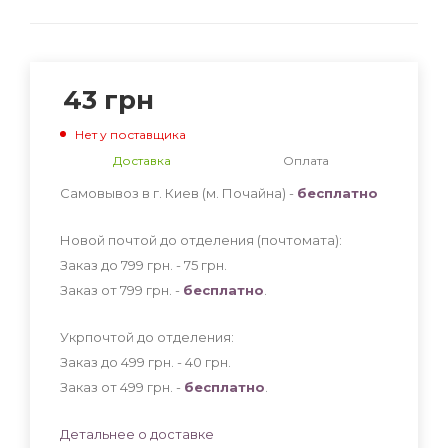
43
грн
Нет у поставщика
Доставка
Оплата
Самовывоз в г. Киев (м. Почайна) -
бесплатно
Новой почтой до отделения (почтомата):
Заказ до 799 грн. - 75
грн
.
Заказ от 799 грн. -
бесплатно
.
Укрпочтой до отделения:
Заказ до 499 грн. - 40
грн
.
Заказ от 499 грн. -
бесплатно
.
Детальнее о доставке