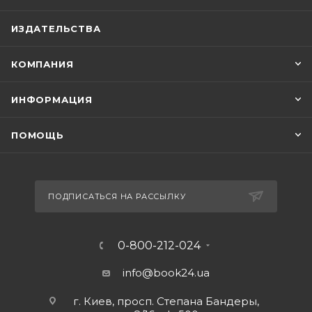
ИЗДАТЕЛЬСТВА
КОМПАНИЯ
ИНФОРМАЦИЯ
ПОМОЩЬ
ПОДПИСАТЬСЯ НА РАССЫЛКУ
0-800-212-024
info@book24.ua
г. Киев, просп. Степана Бандеры,