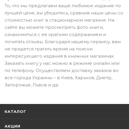
То, что мы предлагаем ваше любимое издание по
лучшей цене, вы убедитесь, сравнив наши цены со
стоимостью книг в стационарном магазине. На
сайте вы можете просмотреть фото книги,
ознакомиться с ее кратким содержанием и
почитать отзывы. Благодаря нашему сервису, вам
не придется тратить время на поиски
интересующего издания в книжных магазинах.
Заказать книгу у нас можно в режиме онлайн или
по телефону. Осуществляем доставку заказов во
все города Украины – в Киев, Харьков, Днепр,
Запорожье, Львов и др.
КАТАЛОГ
АКЦИИ