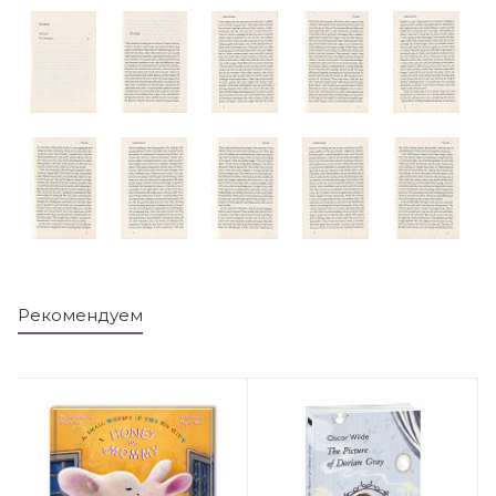
Рекомендуем