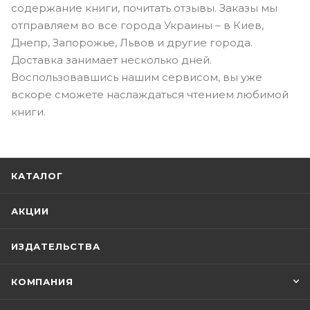
содержание книги, почитать отзывы. Заказы мы
отправляем во все города Украины – в Киев,
Днепр, Запорожье, Львов и другие города.
Доставка занимает несколько дней.
Воспользовавшись нашим сервисом, вы уже
вскоре сможете наслаждаться чтением любимой
книги.
КАТАЛОГ
АКЦИИ
ИЗДАТЕЛЬСТВА
КОМПАНИЯ