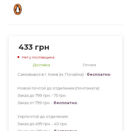
433
грн
Нет у поставщика
Доставка
Оплата
Самовывоз в г. Киев (м. Почайна) -
бесплатно
Новой почтой до отделения (почтомата):
Заказ до 799 грн. - 75
грн
.
Заказ от 799 грн. -
бесплатно
.
Укрпочтой до отделения:
Заказ до 499 грн. - 40
грн
.
Заказ от 499 грн. -
бесплатно
.