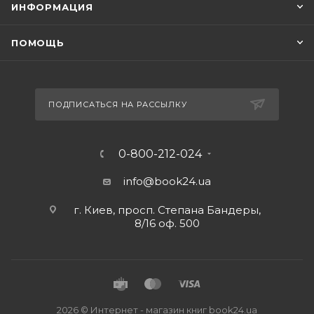
ИНФОРМАЦИЯ
ПОМОЩЬ
ПОДПИСАТЬСЯ НА РАССЫЛКУ
0-800-212-024
info@book24.ua
г. Киев, просп. Степана Бандеры,
8/16 оф. 500
2026 © Интернет - магазин книг book24.ua