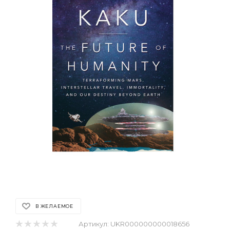
В ЖЕЛАЕМОЕ
Артикул:
UKR000000000018656