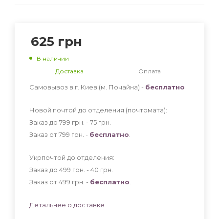
625
грн
В наличии
Доставка
Оплата
Самовывоз в г. Киев (м. Почайна) -
бесплатно
Новой почтой до отделения (почтомата):
Заказ до 799 грн. - 75
грн
.
Заказ от 799 грн. -
бесплатно
.
Укрпочтой до отделения:
Заказ до 499 грн. - 40
грн
.
Заказ от 499 грн. -
бесплатно
.
Детальнее о доставке