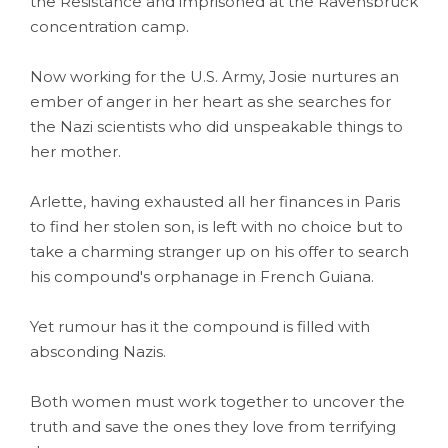
the Resistance and imprisoned at the Ravensbrück
concentration camp.
Now working for the U.S. Army, Josie nurtures an
ember of anger in her heart as she searches for
the Nazi scientists who did unspeakable things to
her mother.
Arlette, having exhausted all her finances in Paris
to find her stolen son, is left with no choice but to
take a charming stranger up on his offer to search
his compound's orphanage in French Guiana.
Yet rumour has it the compound is filled with
absconding Nazis.
Both women must work together to uncover the
truth and save the ones they love from terrifying