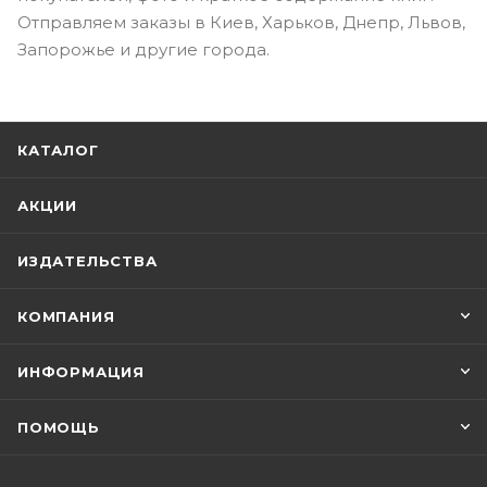
Отправляем заказы в Киев, Харьков, Днепр, Львов,
Запорожье и другие города.
КАТАЛОГ
АКЦИИ
ИЗДАТЕЛЬСТВА
КОМПАНИЯ
ИНФОРМАЦИЯ
ПОМОЩЬ