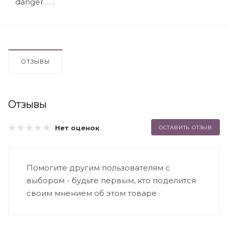
danger . . .
ОТЗЫВЫ
Отзывы
Нет оценок
ОСТАВИТЬ ОТЗЫВ
Помогите другим пользователям с
выбором - будьте первым, кто поделится
своим мнением об этом товаре