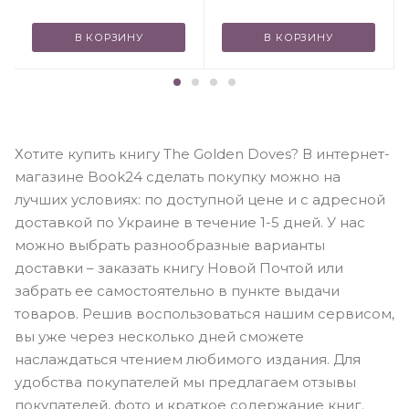
В КОРЗИНУ
В КОРЗИНУ
Хотите купить книгу The Golden Doves? В интернет-
магазине Book24 сделать покупку можно на
лучших условиях: по доступной цене и с адресной
доставкой по Украине в течение 1-5 дней. У нас
можно выбрать разнообразные варианты
доставки – заказать книгу Новой Почтой или
забрать ее самостоятельно в пункте выдачи
товаров. Решив воспользоваться нашим сервисом,
вы уже через несколько дней сможете
наслаждаться чтением любимого издания. Для
удобства покупателей мы предлагаем отзывы
покупателей, фото и краткое содержание книг.