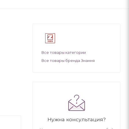
Все товары категории
Все товары бренда Знання
Нужна консультация?