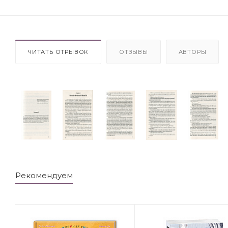
ЧИТАТЬ ОТРЫВОК
ОТЗЫВЫ
АВТОРЫ
Рекомендуем