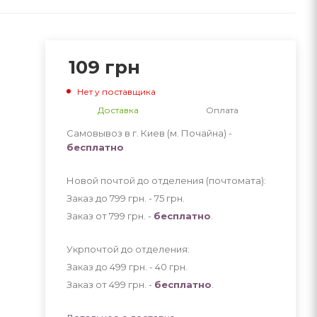
109
грн
Нет у поставщика
Доставка
Оплата
Самовывоз в г. Киев (м. Почайна) -
бесплатно
Новой почтой до отделения (почтомата):
Заказ до 799 грн. - 75
грн
.
Заказ от 799 грн. -
бесплатно
.
Укрпочтой до отделения:
Заказ до 499 грн. - 40
грн
.
Заказ от 499 грн. -
бесплатно
.