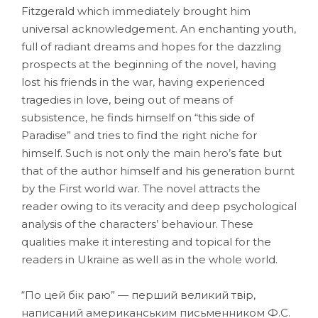
Fitzgerald which immediately brought him
universal acknowledgement. An enchanting youth,
full of radiant dreams and hopes for the dazzling
prospects at the beginning of the novel, having
lost his friends in the war, having experienced
tragedies in love, being out of means of
subsistence, he finds himself on “this side of
Paradise” and tries to find the right niche for
himself. Such is not only the main hero’s fate but
that of the author himself and his generation burnt
by the First world war. The novel attracts the
reader owing to its veracity and deep psychological
analysis of the characters’ behaviour. These
qualities make it interesting and topical for the
readers in Ukraine as well as in the whole world.
“По цей бік раю” — перший великий твір,
написаний американським письменником Ф.С.