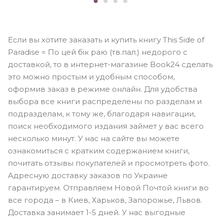
Если вы хотите заказать и купить книгу This Side of
Paradise = По цей бік раю (тв.пал.) недорого с
доставкой, то в интернет-магазине Book24 сделать
это можно простым и удобным способом,
оформив заказ в режиме онлайн. Для удобства
выбора все книги распределены по разделам и
подразделам, к тому же, благодаря навигации,
поиск необходимого издания займет у вас всего
несколько минут. У нас на сайте вы можете
ознакомиться с кратким содержанием книги,
почитать отзывы покупателей и просмотреть фото.
Адресную доставку заказов по Украине
гарантируем. Отправляем Новой Почтой книги во
все города – в Киев, Харьков, Запорожье, Львов.
Доставка занимает 1-5 дней. У нас выгодные