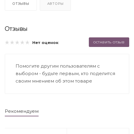
ОТЗЫВЫ
АВТОРЫ
Отзывы
Нет оценок
ОСТАВИТЬ ОТЗЫВ
Помогите другим пользователям с
выбором - будьте первым, кто поделится
своим мнением об этом товаре
Рекомендуем