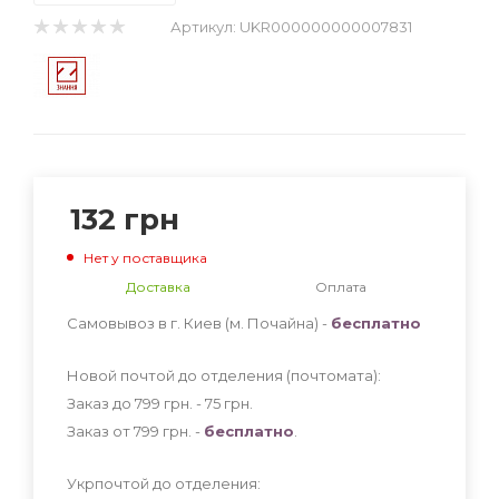
Артикул:
UKR000000000007831
132
грн
Нет у поставщика
Доставка
Оплата
Самовывоз в г. Киев (м. Почайна) -
бесплатно
Новой почтой до отделения (почтомата):
Заказ до 799 грн. - 75
грн
.
Заказ от 799 грн. -
бесплатно
.
Укрпочтой до отделения: