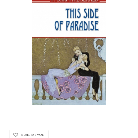
В ЖЕЛАЕМОЕ