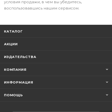
условия продажи, в чем вы убедитесь,
воспользовавшись нашим сервисом.
КАТАЛОГ
АКЦИИ
ИЗДАТЕЛЬСТВА
КОМПАНИЯ
ИНФОРМАЦИЯ
ПОМОЩЬ