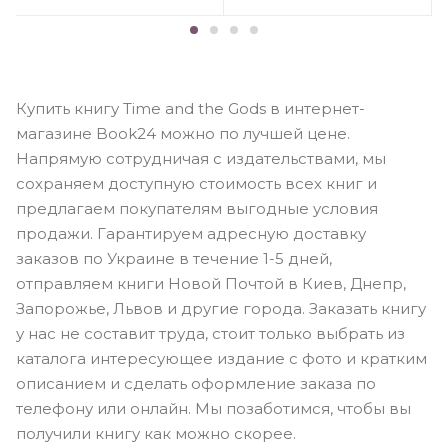
Купить книгу Time and the Gods в интернет-
магазине Book24 можно по лучшей цене.
Напрямую сотрудничая с издательствами, мы
сохраняем доступную стоимость всех книг и
предлагаем покупателям выгодные условия
продажи. Гарантируем адресную доставку
заказов по Украине в течение 1-5 дней,
отправляем книги Новой Почтой в Киев, Днепр,
Запорожье, Львов и другие города. Заказать книгу
у нас не составит труда, стоит только выбрать из
каталога интересующее издание с фото и кратким
описанием и сделать оформление заказа по
телефону или онлайн. Мы позаботимся, чтобы вы
получили книгу как можно скорее.