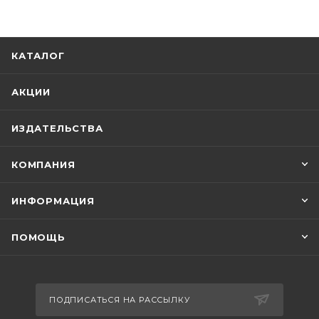
КАТАЛОГ
АКЦИИ
ИЗДАТЕЛЬСТВА
КОМПАНИЯ
ИНФОРМАЦИЯ
ПОМОЩЬ
ПОДПИСАТЬСЯ НА РАССЫЛКУ