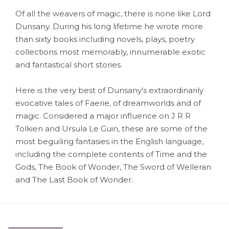
Of all the weavers of magic, there is none like Lord
Dunsany. During his long lifetime he wrote more
than sixty books including novels, plays, poetry
collections most memorably, innumerable exotic
and fantastical short stories.
Here is the very best of Dunsany's extraordinarily
evocative tales of Faerie, of dreamworlds and of
magic. Considered a major influence on J R R
Tolkien and Ursula Le Guin, these are some of the
most beguiling fantasies in the English language,
including the complete contents of Time and the
Gods, The Book of Wonder, The Sword of Welleran
and The Last Book of Wonder.