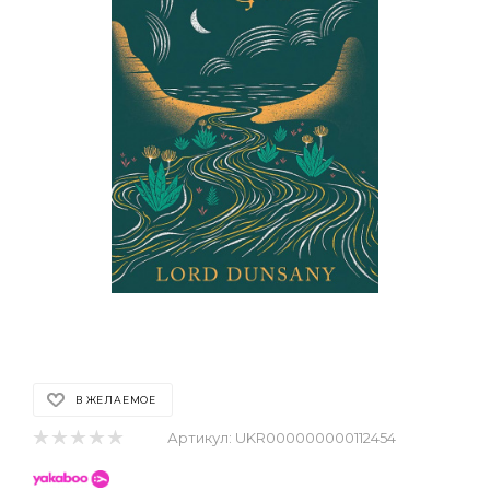
В ЖЕЛАЕМОЕ
Артикул:
UKR000000000112454