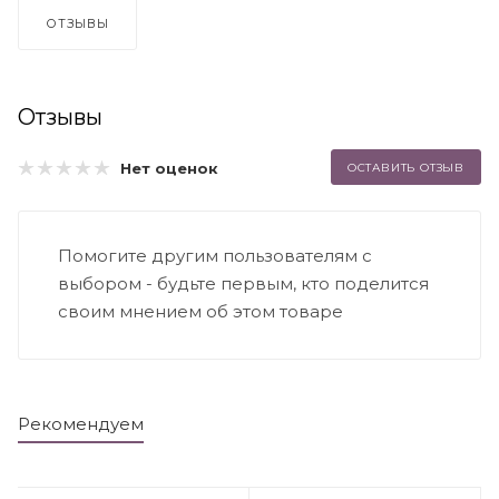
ОТЗЫВЫ
Отзывы
Нет оценок
ОСТАВИТЬ ОТЗЫВ
Помогите другим пользователям с
выбором - будьте первым, кто поделится
своим мнением об этом товаре
Рекомендуем