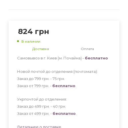
824
грн
В наличии
Доставка
Оплата
Самовывоз в г. Киев (м. Почайна) -
бесплатно
Новой почтой до отделения (почтомата):
Заказ до 799 грн. - 75
грн
.
Заказ от 799 грн. -
бесплатно
.
Укрпочтой до отделения:
Заказ до 499 грн. - 40
грн
.
Заказ от 499 грн. -
бесплатно
.
Детальнее о доставке