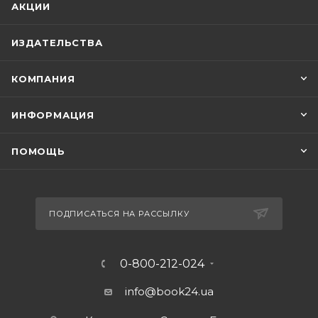
АКЦИИ
ИЗДАТЕЛЬСТВА
КОМПАНИЯ
ИНФОРМАЦИЯ
ПОМОЩЬ
ПОДПИСАТЬСЯ НА РАССЫЛКУ
0-800-212-024
info@book24.ua