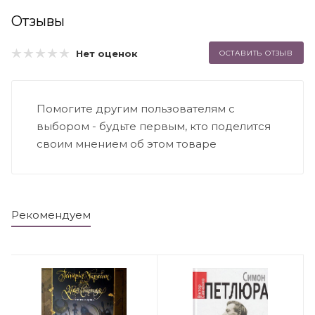
Отзывы
Нет оценок
ОСТАВИТЬ ОТЗЫВ
Помогите другим пользователям с
выбором - будьте первым, кто поделится
своим мнением об этом товаре
Рекомендуем