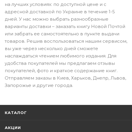
на лучших условиях: по доступной цене и с
адресной доставкой по Украине в течение 1-5
дней. У нас можно выбрать разнообразные
варианты доставки – заказать книгу Новой Почтой
или забрать ее самостоятельно в пункте выдачи
товаров. Решив воспользоваться нашим сервисом,
вы уже через несколько дней сможете
наслаждаться чтением любимого издания. Для
удобства покупателей мы предлагаем отзывы
покупателей, фото и краткое содержание книг.
Отправляем заказы в Киев, Харьков, Днепр, Львов,
Запорожье и другие города.
КАТАЛОГ
АКЦИИ