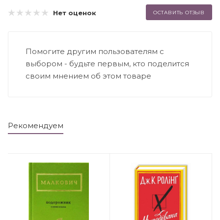
Нет оценок
ОСТАВИТЬ ОТЗЫВ
Помогите другим пользователям с
выбором - будьте первым, кто поделится
своим мнением об этом товаре
Рекомендуем