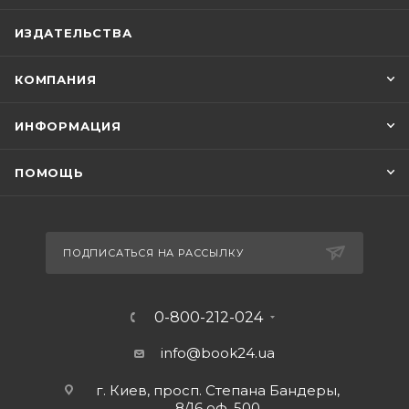
ИЗДАТЕЛЬСТВА
КОМПАНИЯ
ИНФОРМАЦИЯ
ПОМОЩЬ
ПОДПИСАТЬСЯ НА РАССЫЛКУ
0-800-212-024
info@book24.ua
г. Киев, просп. Степана Бандеры,
8/16 оф. 500