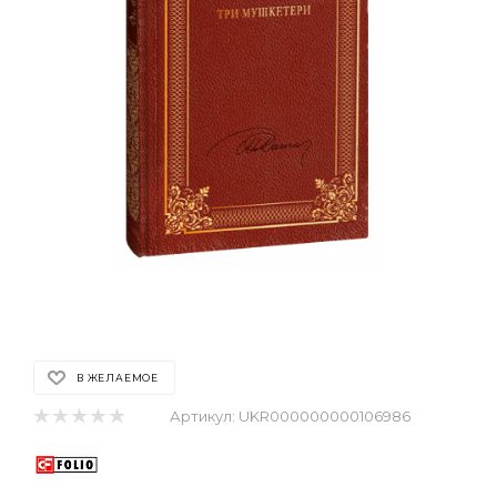
В ЖЕЛАЕМОЕ
Артикул:
UKR000000000106986