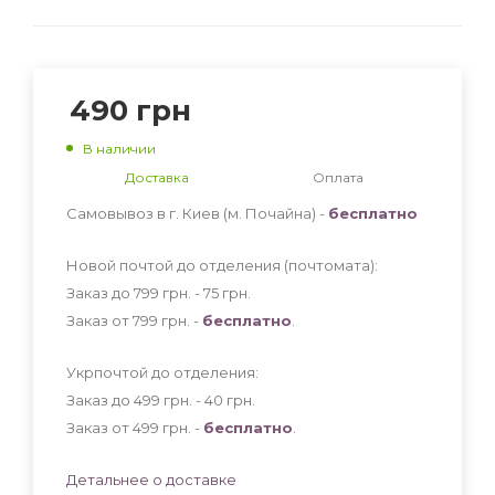
490
грн
В наличии
Доставка
Оплата
Самовывоз в г. Киев (м. Почайна) -
бесплатно
Новой почтой до отделения (почтомата):
Заказ до 799 грн. - 75
грн
.
Заказ от 799 грн. -
бесплатно
.
Укрпочтой до отделения:
Заказ до 499 грн. - 40
грн
.
Заказ от 499 грн. -
бесплатно
.
Детальнее о доставке