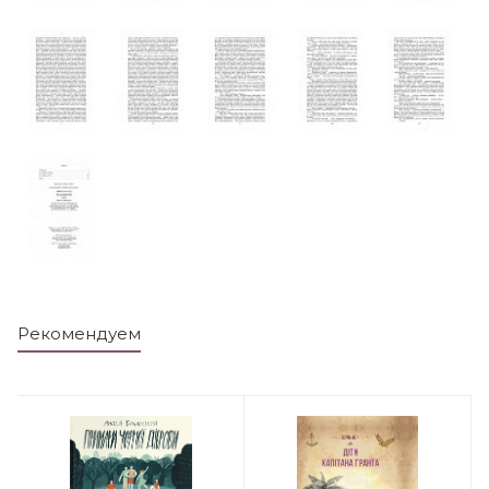
Рекомендуем