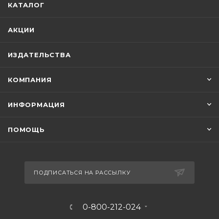
КАТАЛОГ
АКЦИИ
ИЗДАТЕЛЬСТВА
КОМПАНИЯ
ИНФОРМАЦИЯ
ПОМОЩЬ
ПОДПИСАТЬСЯ НА РАССЫЛКУ
0-800-212-024