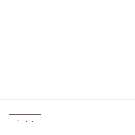
ОТЗЫВЫ