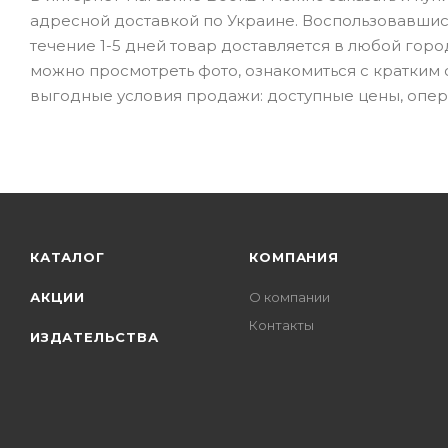
адресной доставкой по Украине. Воспользовавшись
течение 1-5 дней товар доставляется в любой город
можно просмотреть фото, ознакомиться с кратким
выгодные условия продажи: доступные цены, опера
КАТАЛОГ
КОМПАНИЯ
АКЦИИ
О компании
Контакты
ИЗДАТЕЛЬСТВА