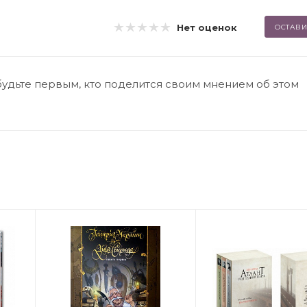
Нет оценок
ОСТАВИ
будьте первым, кто поделится своим мнением об этом