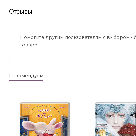
Отзывы
Помогите другим пользователям с выбором - 
товаре
Рекомендуем