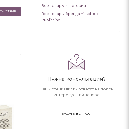
Все товары категории
ТЬ ОТЗЫВ
Все товары бренда Yakaboo
Publishing
Нужна консультация?
Наши специалисты ответят на любой
интересующий вопрос
ЗАДАТЬ ВОПРОС