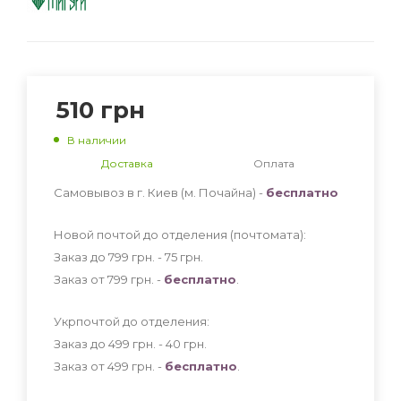
510
грн
В наличии
Доставка
Оплата
Самовывоз в г. Киев (м. Почайна) -
бесплатно
Новой почтой до отделения (почтомата):
Заказ до 799 грн. - 75
грн
.
Заказ от 799 грн. -
бесплатно
.
Укрпочтой до отделения:
Заказ до 499 грн. - 40
грн
.
Заказ от 499 грн. -
бесплатно
.