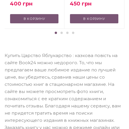
450
грн
400
грн
В КОРЗИНУ
В КОРЗИНУ
Купить Царство Яблукарство : казкова повість на
сайте Book24 можно недорого. То, что мы
предлагаем ваше любимое издание по лучшей
цене, вы убедитесь, сравнив наши цены со
стоимостью книг в стационарном магазине. На
сайте вы можете просмотреть фото книги,
ознакомиться с ее кратким содержанием и
почитать отзывы. Благодаря нашему сервису, вам
не придется тратить время на поиски
интересующего издания в книжных магазинах.
Заказать книгу у нас можно в режиме онлайн или