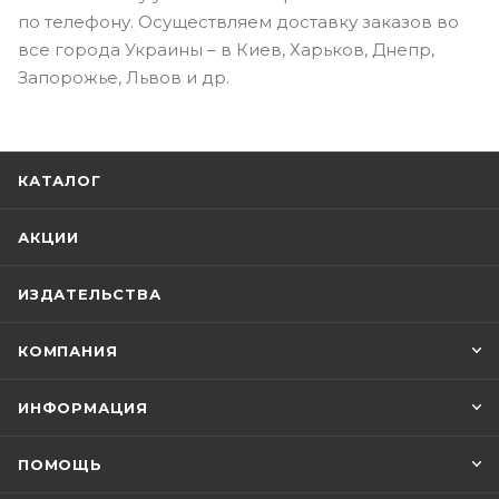
по телефону. Осуществляем доставку заказов во
все города Украины – в Киев, Харьков, Днепр,
Запорожье, Львов и др.
КАТАЛОГ
АКЦИИ
ИЗДАТЕЛЬСТВА
КОМПАНИЯ
ИНФОРМАЦИЯ
ПОМОЩЬ