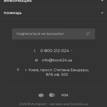
ИНФОРМАЦИЯ
ПОМОЩЬ
ПОДПИСАТЬСЯ НА РАССЫЛКУ
0-800-212-024
info@book24.ua
г. Киев, просп. Степана Бандеры,
8/16 оф. 500
2026 © Интернет - магазин книг book24.ua