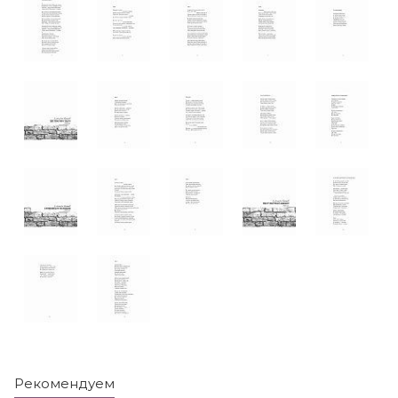
Рекомендуем