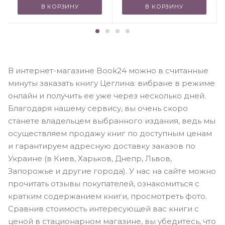
В КОРЗИНУ
В КОРЗИНУ
В интернет-магазине Book24 можно в считанные
минуты заказать книгу Цеглина: вибране в режиме
онлайн и получить ее уже через несколько дней.
Благодаря нашему сервису, вы очень скоро
станете владельцем выбранного издания, ведь мы
осуществляем продажу книг по доступным ценам
и гарантируем адресную доставку заказов по
Украине (в Киев, Харьков, Днепр, Львов,
Запорожье и другие города). У нас на сайте можно
прочитать отзывы покупателей, ознакомиться с
кратким содержанием книги, просмотреть фото.
Сравнив стоимость интересующей вас книги с
ценой в стационарном магазине, вы убедитесь, что