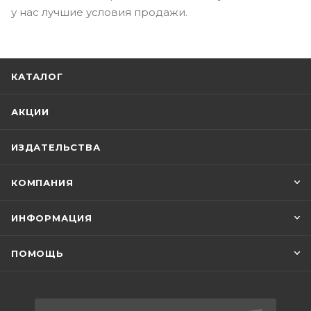
у нас лучшие условия продажи.
КАТАЛОГ
АКЦИИ
ИЗДАТЕЛЬСТВА
КОМПАНИЯ
ИНФОРМАЦИЯ
ПОМОЩЬ