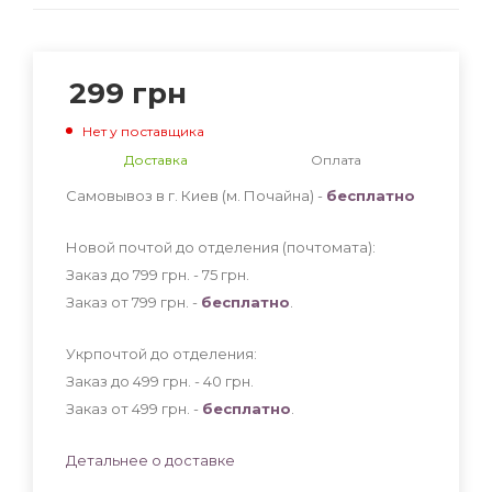
299
грн
Нет у поставщика
Доставка
Оплата
Самовывоз в г. Киев (м. Почайна) -
бесплатно
Новой почтой до отделения (почтомата):
Заказ до 799 грн. - 75
грн
.
Заказ от 799 грн. -
бесплатно
.
Укрпочтой до отделения:
Заказ до 499 грн. - 40
грн
.
Заказ от 499 грн. -
бесплатно
.
Детальнее о доставке