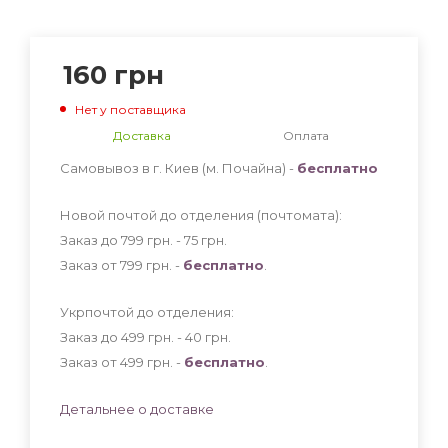
160
грн
Нет у поставщика
Доставка
Оплата
Самовывоз в г. Киев (м. Почайна) -
бесплатно
Новой почтой до отделения (почтомата):
Заказ до 799 грн. - 75
грн
.
Заказ от 799 грн. -
бесплатно
.
Укрпочтой до отделения:
Заказ до 499 грн. - 40
грн
.
Заказ от 499 грн. -
бесплатно
.
Детальнее о доставке