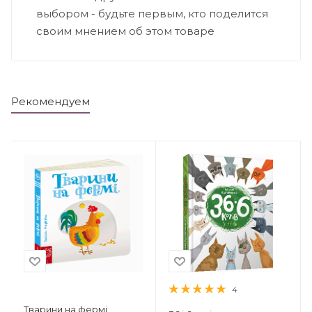
выбором - будьте первым, кто поделится
своим мнением об этом товаре
Рекомендуем
4
Тварини на фермі