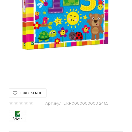
В ЖЕЛАЕМОЕ
Артикул:
UKR000000000012465