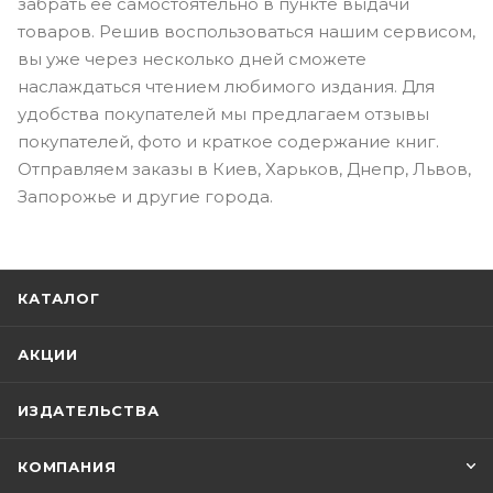
забрать ее самостоятельно в пункте выдачи
товаров. Решив воспользоваться нашим сервисом,
вы уже через несколько дней сможете
наслаждаться чтением любимого издания. Для
удобства покупателей мы предлагаем отзывы
покупателей, фото и краткое содержание книг.
Отправляем заказы в Киев, Харьков, Днепр, Львов,
Запорожье и другие города.
КАТАЛОГ
АКЦИИ
ИЗДАТЕЛЬСТВА
КОМПАНИЯ