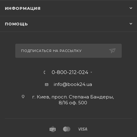
ИНФОРМАЦИЯ
ПОМОЩЬ
ПОДПИСАТЬСЯ НА РАССЫЛКУ
0-800-212-024
info@book24.ua
г. Киев, просп. Степана Бандеры,
8/16 оф. 500