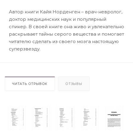
Автор книги Кайя Норденген – врач-невролог,
доктор медицинских наук и популярный
спикер. В своей книге она живо и увлекательно
раскрывает тайны серого вещества и помогает
читателю сделать из своего мозга настоящую
суперзвезду.
ЧИТАТЬ ОТРЫВОК
ОТЗЫВЫ