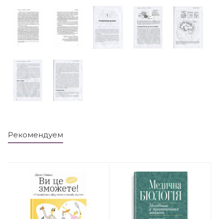
Рекомендуем