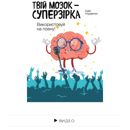
ВИДЕО