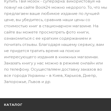
Купить Твій мозок - суперзірка: використовуй на
повну! на сайте Book24 можно недорого. То, что мы
предлагаем ваше любимое издание по лучшей
цене, вы убедитесь, сравнив наши цены со
стоимостью книг в стационарном магазине. На
сайте вы можете просмотреть фото книги,
ознакомиться с ее кратким содержанием и
почитать отзывы. Благодаря нашему сервису, вам
не придется тратить время на поиски
интересующего издания в книжных магазинах.
Заказать книгу у нас можно в режиме онлайн или
по телефону. Осуществляем доставку заказов во
все города Украины – в Киев, Харьков, Днепр,
Запорожье, Львов и др.
КАТАЛОГ