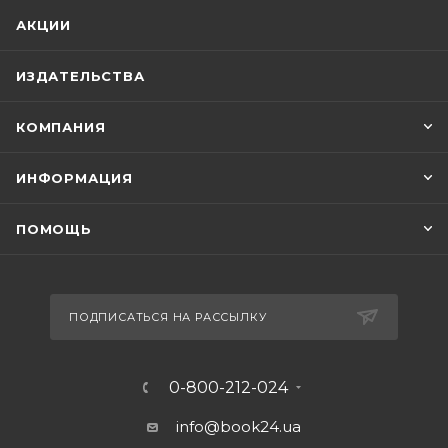
АКЦИИ
ИЗДАТЕЛЬСТВА
КОМПАНИЯ
ИНФОРМАЦИЯ
ПОМОЩЬ
ПОДПИСАТЬСЯ НА РАССЫЛКУ
0-800-212-024
info@book24.ua