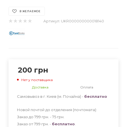
В ЖЕЛАЕМОЕ
Артикул:
UKR000000000018140
200
грн
Нет у поставщика
Доставка
Оплата
Самовывоз в г. Киев (м. Почайна) -
бесплатно
Новой почтой до отделения (почтомата):
Заказ до 799 грн. - 75
грн
.
Заказ от 799 грн. -
бесплатно
.