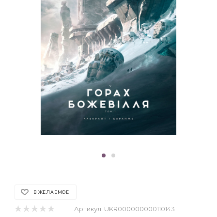
В ЖЕЛАЕМОЕ
Артикул:
UKR000000000110143