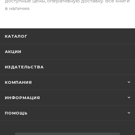
доступные цены, оперативную доставку. Все книги
в наличии.
КАТАЛОГ
АКЦИИ
ИЗДАТЕЛЬСТВА
КОМПАНИЯ
ИНФОРМАЦИЯ
ПОМОЩЬ