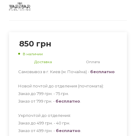
850
грн
В наличии
Доставка
Оплата
Самовывоз в г. Киев (м. Почайна) -
бесплатно
Новой почтой до отделения (почтомата):
Заказ до 799 грн. - 75
грн
.
Заказ от 799 грн. -
бесплатно
.
Укрпочтой до отделения:
Заказ до 499 грн. - 40
грн
.
Заказ от 499 грн. -
бесплатно
.