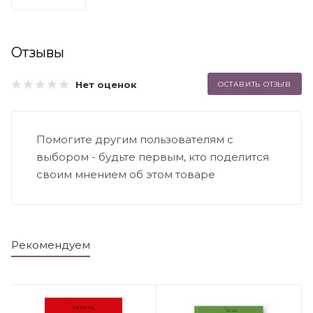
Отзывы
Нет оценок
ОСТАВИТЬ ОТЗЫВ
Помогите другим пользователям с
выбором - будьте первым, кто поделится
своим мнением об этом товаре
Рекомендуем