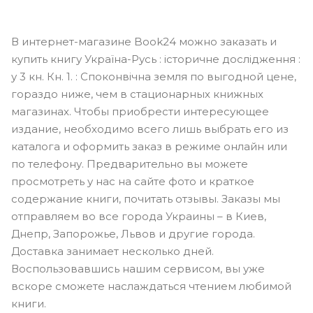
В интернет-магазине Book24 можно заказать и
купить книгу Україна-Русь : історичне дослідження :
у 3 кн. Кн. 1. : Споконвічна земля по выгодной цене,
гораздо ниже, чем в стационарных книжных
магазинах. Чтобы приобрести интересующее
издание, необходимо всего лишь выбрать его из
каталога и оформить заказ в режиме онлайн или
по телефону. Предварительно вы можете
просмотреть у нас на сайте фото и краткое
содержание книги, почитать отзывы. Заказы мы
отправляем во все города Украины – в Киев,
Днепр, Запорожье, Львов и другие города.
Доставка занимает несколько дней.
Воспользовавшись нашим сервисом, вы уже
вскоре сможете наслаждаться чтением любимой
книги.