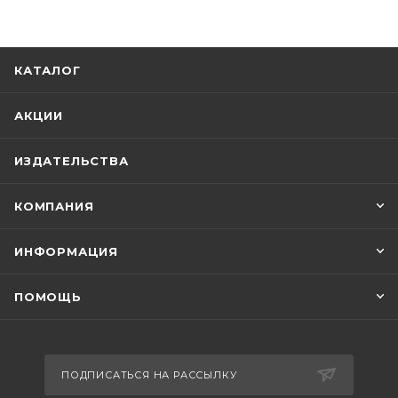
КАТАЛОГ
АКЦИИ
ИЗДАТЕЛЬСТВА
КОМПАНИЯ
ИНФОРМАЦИЯ
ПОМОЩЬ
ПОДПИСАТЬСЯ НА РАССЫЛКУ