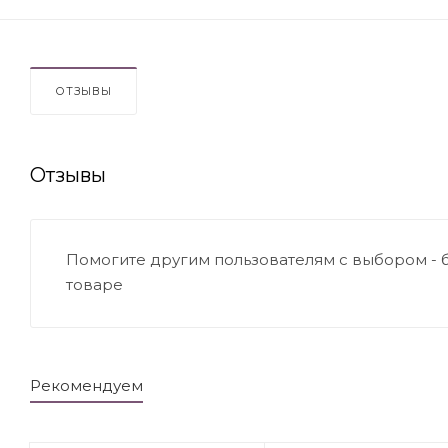
ОТЗЫВЫ
Отзывы
Помогите другим пользователям с выбором - 
товаре
Рекомендуем