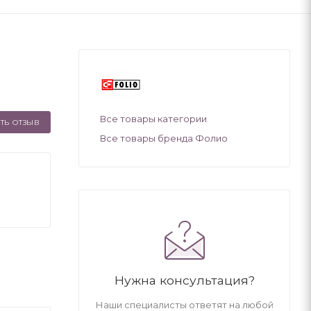
Все товары категории
ТЬ ОТЗЫВ
Все товары бренда Фолио
Нужна консультация?
Наши специалисты ответят на любой