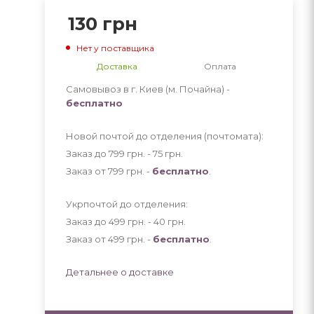
130
грн
Нет у поставщика
Доставка
Оплата
Самовывоз в г. Киев (м. Почайна) -
бесплатно
Новой почтой до отделения (почтомата):
Заказ до 799 грн. - 75
грн
.
Заказ от 799 грн. -
бесплатно
.
Укрпочтой до отделения:
Заказ до 499 грн. - 40
грн
.
Заказ от 499 грн. -
бесплатно
.
Детальнее о доставке