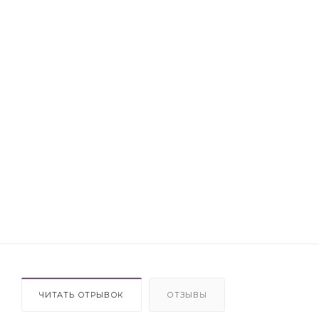
ЧИТАТЬ ОТРЫВОК
ОТЗЫВЫ