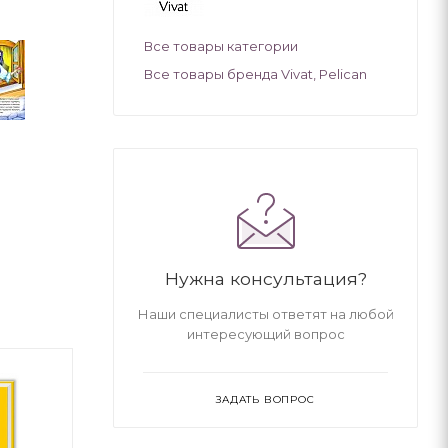
Все товары категории
Все товары бренда Vivat, Pelican
Нужна консультация?
Наши специалисты ответят на любой
интересующий вопрос
ЗАДАТЬ ВОПРОС