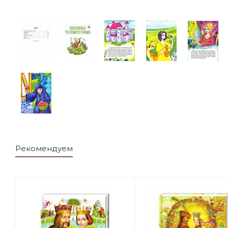
Рекомендуем