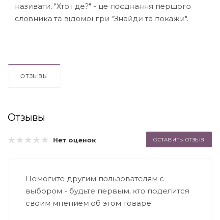
називати. "Хто і де?" - це поєднання першого
словника та відомої гри "Знайди та покажи".
ОТЗЫВЫ
Отзывы
Нет оценок
ОСТАВИТЬ ОТЗЫВ
Помогите другим пользователям с
выбором - будьте первым, кто поделится
своим мнением об этом товаре