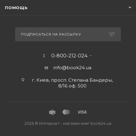
ПОМОЩЬ
ПОДПИСАТЬСЯ НА РАССЫЛКУ
0-800-212-024
info@book24.ua
г. Киев, просп. Степана Бандеры,
8/16 оф. 500
2026 © Интернет - магазин книг book24.ua