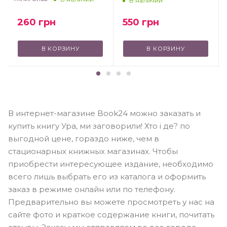
В наличии
550
грн
260
грн
В КОРЗИНУ
В КОРЗИНУ
В интернет-магазине Book24 можно заказать и
купить книгу Ура, ми заговорили! Хто і де? по
выгодной цене, гораздо ниже, чем в
стационарных книжных магазинах. Чтобы
приобрести интересующее издание, необходимо
всего лишь выбрать его из каталога и оформить
заказ в режиме онлайн или по телефону.
Предварительно вы можете просмотреть у нас на
сайте фото и краткое содержание книги, почитать