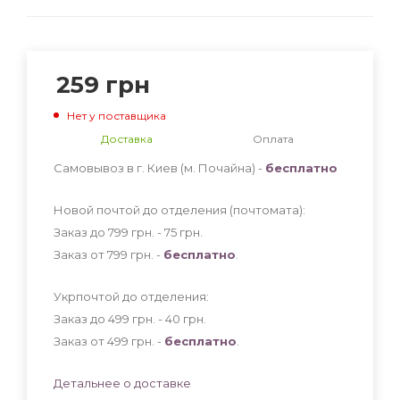
259
грн
Нет у поставщика
Доставка
Оплата
Самовывоз в г. Киев (м. Почайна) -
бесплатно
Новой почтой до отделения (почтомата):
Заказ до 799 грн. - 75
грн
.
Заказ от 799 грн. -
бесплатно
.
Укрпочтой до отделения:
Заказ до 499 грн. - 40
грн
.
Заказ от 499 грн. -
бесплатно
.
Детальнее о доставке