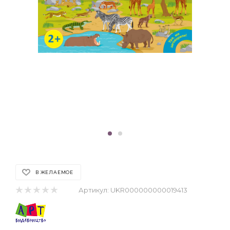
В ЖЕЛАЕМОЕ
Артикул:
UKR000000000019413