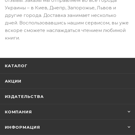
отзывы. Заказы мы отправляем во все города
Украины – в Киев, Днепр, Запорожье, Львов и
другие города. Доставка занимает несколько
дней. Воспользовавшись нашим сервисом, вы уже
вскоре сможете наслаждаться чтением любимой
книги.
КАТАЛОГ
АКЦИИ
ИЗДАТЕЛЬСТВА
КОМПАНИЯ
ИНФОРМАЦИЯ