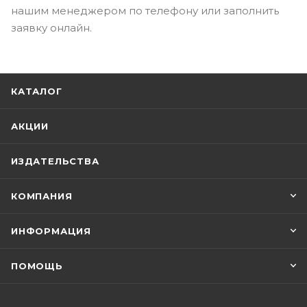
нашим менеджером по телефону или заполнить
заявку онлайн.
КАТАЛОГ
АКЦИИ
ИЗДАТЕЛЬСТВА
КОМПАНИЯ
ИНФОРМАЦИЯ
ПОМОЩЬ