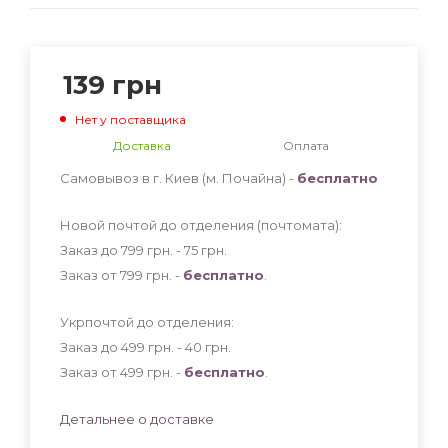
139
грн
Нет у поставщика
Доставка
Оплата
Самовывоз в г. Киев (м. Почайна) -
бесплатно
Новой почтой до отделения (почтомата):
Заказ до 799 грн. - 75
грн
.
Заказ от 799 грн. -
бесплатно
.
Укрпочтой до отделения:
Заказ до 499 грн. - 40
грн
.
Заказ от 499 грн. -
бесплатно
.
Детальнее о доставке