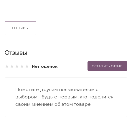
ОТЗЫВЫ
Отзывы
Нет оценок
ОСТАВИТЬ ОТЗЫВ
Помогите другим пользователям с
выбором - будьте первым, кто поделится
своим мнением об этом товаре